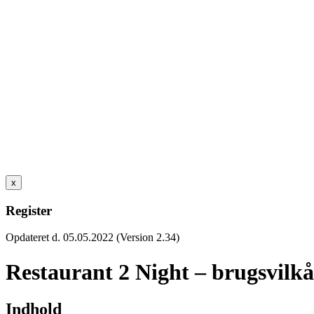
x
Register
Opdateret d. 05.05.2022 (Version 2.34)
Restaurant 2 Night – brugsvilkå
Indhold