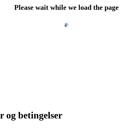
Please wait while we load the page
r og betingelser