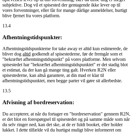
subjektive. Dog vil et spisested der gentagende ikke lever op til
vores forventninger, eller får for mange dårlige anmeldelser, hurtigt
blive fjernet fra vores platform.
13.4
Afhentningstidspunkter:
Afhentningstidspunkterne for take away er altid kun estimerede, de
bliver dog
altid
godkendt af spisestederne, før de fremgår som et
"bekræftet afhentningstidspunkt" på vores platforme. Men selvom
spisestedet har "bekræftet afhentningstidspunktet" er det stadig blot
et estimat, da der kan gå mange ting galt. Hverken R2N eller
spisestederne, kan altså garantere, at din mad er klar til
afhentningstidspunktet, men begge parter vil gøre sit allerbedste.
13.5
Afvisning af bordreservation:
Du accepterer, at når du fortager en "bordreservation" gennem R2N,
er det blot en forespørgsel til spisestedet og på samme måde som når
du selv ringer ned, kan det ske, at de er fuldt booket, eller holder
lukket. I dette tilfælde vil du hurtigst muligt blive informeret om