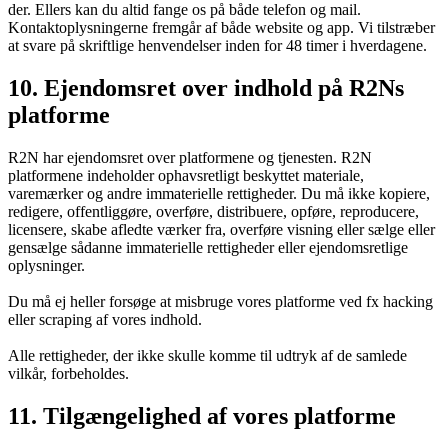
der. Ellers kan du altid fange os på både telefon og mail.
Kontaktoplysningerne fremgår af både website og app. Vi tilstræber
at svare på skriftlige henvendelser inden for 48 timer i hverdagene.
10. Ejendomsret over indhold på R2Ns
platforme
R2N har ejendomsret over platformene og tjenesten. R2N
platformene indeholder ophavsretligt beskyttet materiale,
varemærker og andre immaterielle rettigheder. Du må ikke kopiere,
redigere, offentliggøre, overføre, distribuere, opføre, reproducere,
licensere, skabe afledte værker fra, overføre visning eller sælge eller
gensælge sådanne immaterielle rettigheder eller ejendomsretlige
oplysninger.
Du må ej heller forsøge at misbruge vores platforme ved fx hacking
eller scraping af vores indhold.
Alle rettigheder, der ikke skulle komme til udtryk af de samlede
vilkår, forbeholdes.
11. Tilgængelighed af vores platforme