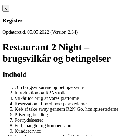
x
Register
Opdateret d. 05.05.2022 (Version 2.34)
Restaurant 2 Night –
brugsvilkår og betingelser
Indhold
Om brugsvilkårene og betingelserne
Introduktion og R2Ns rolle
Vilkår for brug af vores platforme
Reservation af bord hos spisestederne
Køb af take away gennem R2N Go, hos spisestederne
Priser og betaling
Fortrydelsesret
Fejl, mangler og kompensation
Kundeservice