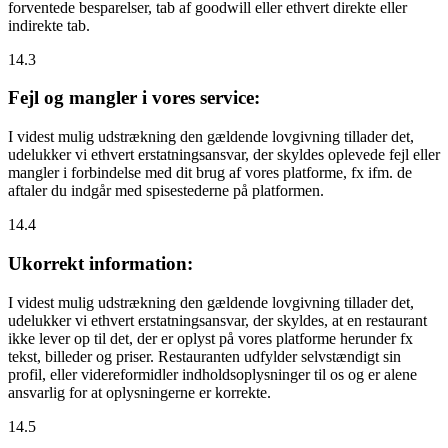
forventede besparelser, tab af goodwill eller ethvert direkte eller
indirekte tab.
14.3
Fejl og mangler i vores service:
I videst mulig udstrækning den gældende lovgivning tillader det,
udelukker vi ethvert erstatningsansvar, der skyldes oplevede fejl eller
mangler i forbindelse med dit brug af vores platforme, fx ifm. de
aftaler du indgår med spisestederne på platformen.
14.4
Ukorrekt information:
I videst mulig udstrækning den gældende lovgivning tillader det,
udelukker vi ethvert erstatningsansvar, der skyldes, at en restaurant
ikke lever op til det, der er oplyst på vores platforme herunder fx
tekst, billeder og priser. Restauranten udfylder selvstændigt sin
profil, eller videreformidler indholdsoplysninger til os og er alene
ansvarlig for at oplysningerne er korrekte.
14.5