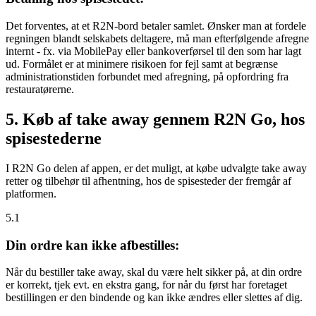
Det forventes, at et R2N-bord betaler samlet. Ønsker man at fordele
regningen blandt selskabets deltagere, må man efterfølgende afregne
internt - fx. via MobilePay eller bankoverførsel til den som har lagt
ud. Formålet er at minimere risikoen for fejl samt at begrænse
administrationstiden forbundet med afregning, på opfordring fra
restauratørerne.
5. Køb af take away gennem R2N Go, hos
spisestederne
I R2N Go delen af appen, er det muligt, at købe udvalgte take away
retter og tilbehør til afhentning, hos de spisesteder der fremgår af
platformen.
5.1
Din ordre kan ikke afbestilles:
Når du bestiller take away, skal du være helt sikker på, at din ordre
er korrekt, tjek evt. en ekstra gang, for når du først har foretaget
bestillingen er den bindende og kan ikke ændres eller slettes af dig.