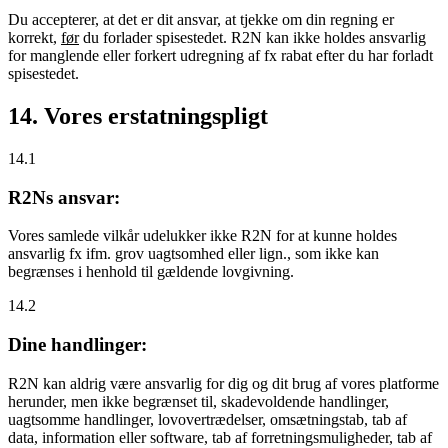
Du accepterer, at det er dit ansvar, at tjekke om din regning er
korrekt,
før
du forlader spisestedet. R2N kan ikke holdes ansvarlig
for manglende eller forkert udregning af fx rabat efter du har forladt
spisestedet.
14. Vores erstatningspligt
14.1
R2Ns ansvar:
Vores samlede vilkår udelukker ikke R2N for at kunne holdes
ansvarlig fx ifm. grov uagtsomhed eller lign., som ikke kan
begrænses i henhold til gældende lovgivning.
14.2
Dine handlinger:
R2N kan aldrig være ansvarlig for dig og dit brug af vores platforme
herunder, men ikke begrænset til, skadevoldende handlinger,
uagtsomme handlinger, lovovertrædelser, omsætningstab, tab af
data, information eller software, tab af forretningsmuligheder, tab af