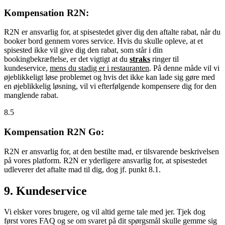
Kompensation R2N:
R2N er ansvarlig for, at spisestedet giver dig den aftalte rabat, når du
booker bord gennem vores service. Hvis du skulle opleve, at et
spisested ikke vil give dig den rabat, som står i din
bookingbekræftelse, er det vigtigt at du
straks
ringer til
kundeservice,
mens du stadig er i restauranten
. På denne måde vil vi
øjeblikkeligt løse problemet og hvis det ikke kan lade sig gøre med
en øjeblikkelig løsning, vil vi efterfølgende kompensere dig for den
manglende rabat.
8.5
Kompensation R2N Go:
R2N er ansvarlig for, at den bestilte mad, er tilsvarende beskrivelsen
på vores platform. R2N er yderligere ansvarlig for, at spisestedet
udleverer det aftalte mad til dig, dog jf. punkt 8.1.
9. Kundeservice
Vi elsker vores brugere, og vil altid gerne tale med jer. Tjek dog
først vores FAQ og se om svaret på dit spørgsmål skulle gemme sig