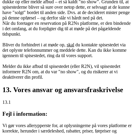
dukke op eller melde afbud – et så kaldt "no show". Grunden til, at
spisestederne bliver så sure over netop dette, er selvsagt at de kunne
have "solgt" bordet til anden side. Dvs. at de decideret mister penge
på denne opførsel – og derfor slår vi hårdt ned på det.
Når du foretager en reservation på R2Ns platforme, er den bindende
i det omfang, at du forpligter dig til at møde på det pågældende
tidspunkt.
Bliver du forhindret i at møde op,
skal
du kontakte spisestedet via
det oplyste telefonnummer og meddele dette. Kan du ikke komme
igennem til spisestedet, ring da til vores support.
Melder du ikke afbud til spisestedet (eller R2N), vil spisestedet
informere R2N om, at du var "no show", og du risikerer at vi
deaktiverer din profil.
13. Vores ansvar og ansvarsfraskrivelse
13.1
Fejl i information:
Vi gør vores allerypperste for, at oplysningerne på vores platforme er
korrekte, herunder i særdeleshed, rabatter, priser, førpriser og