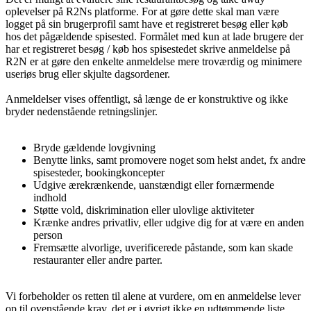
oplevelser på R2Ns platforme. For at gøre dette skal man være
logget på sin brugerprofil samt have et registreret besøg eller køb
hos det pågældende spisested. Formålet med kun at lade brugere der
har et registreret besøg / køb hos spisestedet skrive anmeldelse på
R2N er at gøre den enkelte anmeldelse mere troværdig og minimere
useriøs brug eller skjulte dagsordener.
Anmeldelser vises offentligt, så længe de er konstruktive og ikke
bryder nedenstående retningslinjer.
Bryde gældende lovgivning
Benytte links, samt promovere noget som helst andet, fx andre
spisesteder, bookingkoncepter
Udgive ærekrænkende, uanstændigt eller fornærmende
indhold
Støtte vold, diskrimination eller ulovlige aktiviteter
Krænke andres privatliv, eller udgive dig for at være en anden
person
Fremsætte alvorlige, uverificerede påstande, som kan skade
restauranter eller andre parter.
Vi forbeholder os retten til alene at vurdere, om en anmeldelse lever
op til ovenstående krav, det er i øvrigt
ikke
en udtømmende liste.