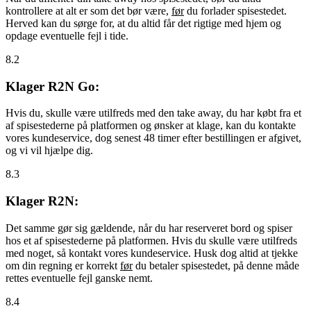
kontrollere at alt er som det bør være,
før
du forlader spisestedet.
Herved kan du sørge for, at du altid får det rigtige med hjem og
opdage eventuelle fejl i tide.
8.2
Klager R2N Go:
Hvis du, skulle være utilfreds med den take away, du har købt fra et
af spisestederne på platformen og ønsker at klage, kan du kontakte
vores kundeservice, dog senest 48 timer efter bestillingen er afgivet,
og vi vil hjælpe dig.
8.3
Klager R2N:
Det samme gør sig gældende, når du har reserveret bord og spiser
hos et af spisestederne på platformen. Hvis du skulle være utilfreds
med noget, så kontakt vores kundeservice. Husk dog altid at tjekke
om din regning er korrekt
før
du betaler spisestedet, på denne måde
rettes eventuelle fejl ganske nemt.
8.4