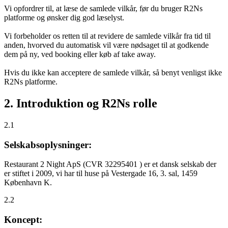
Vi opfordrer til, at læse de samlede vilkår, før du bruger R2Ns
platforme og ønsker dig god læselyst.
Vi forbeholder os retten til at revidere de samlede vilkår fra tid til
anden, hvorved du automatisk vil være nødsaget til at godkende
dem på ny, ved booking eller køb af take away.
Hvis du ikke kan acceptere de samlede vilkår, så benyt venligst ikke
R2Ns platforme.
2. Introduktion og R2Ns rolle
2.1
Selskabsoplysninger:
Restaurant 2 Night ApS (CVR 32295401 ) er et dansk selskab der
er stiftet i 2009, vi har til huse på Vestergade 16, 3. sal, 1459
København K.
2.2
Koncept: