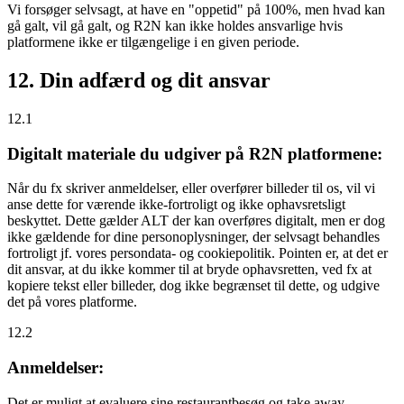
Vi forsøger selvsagt, at have en "oppetid" på 100%, men hvad kan
gå galt, vil gå galt, og R2N kan ikke holdes ansvarlige hvis
platformene ikke er tilgængelige i en given periode.
12. Din adfærd og dit ansvar
12.1
Digitalt materiale du udgiver på R2N platformene:
Når du fx skriver anmeldelser, eller overfører billeder til os, vil vi
anse dette for værende ikke-fortroligt og ikke ophavsretsligt
beskyttet. Dette gælder ALT der kan overføres digitalt, men er dog
ikke gældende for dine personoplysninger, der selvsagt behandles
fortroligt jf. vores persondata- og cookiepolitik. Pointen er, at det er
dit ansvar, at du ikke kommer til at bryde ophavsretten, ved fx at
kopiere tekst eller billeder, dog ikke begrænset til dette, og udgive
det på vores platforme.
12.2
Anmeldelser:
Det er muligt at evaluere sine restaurantbesøg og take away