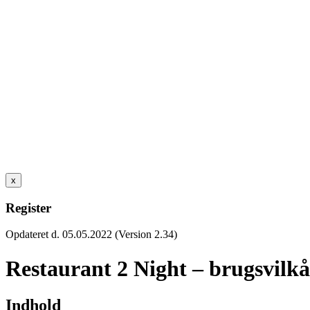
x
Register
Opdateret d. 05.05.2022 (Version 2.34)
Restaurant 2 Night – brugsvilkå
Indhold