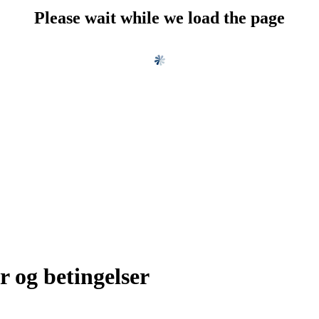
Please wait while we load the page
r og betingelser