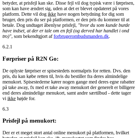
betyder, at prisfejl kan ske. Disse fejl vil dog typisk være i førprisen,
som kan have ændret sig, uden at det er blevet opdateret på vores
platform. Dette vil dog
ikke
have nogen betydning for dig som
bruger, den pris du ser på platformen, er den pris du kommer til at
betale. Dog undtaget åbenlyse prisfejl,
"hvor du som kunde burde
have indset, at der er tale om en fejl (og derved har handlet i ond
tro)"
, som bekendtgjort af
forbrugerombudsmanden.dk
.
6.2.1
Førpriser på R2N Go:
De oplyste førpriser er spisestedets normalpris for retten. Dvs. den
pris, du kan købe retten til, hvis du bestiller fra deres almindelige
menukort. Spisestederne kører nogen gange med deres egne rabatter
på take away, fx med et take away menukort der generelt er billigere
end deres almindelige menukort, samt andre særtilbud - dette tager
vi
ikke
højde for.
6.3
Prisfejl på menukort:
Der er et meget stort antal online menukort på platformen, hvilket