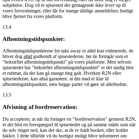
subjektive. Dog vil et spisested der gentagende ikke lever op til
vores forventninger, eller får for mange dårlige anmeldelser, hurtigt
blive fjernet fra vores platform.
13.4
Afhentningstidspunkter:
Afhentningstidspunkterne for take away er altid kun estimerede, de
bliver dog
altid
godkendt af spisestederne, før de fremgår som et
"bekræftet afhentningstidspunkt" på vores platforme. Men selvom
spisestedet har "bekræftet afhentningstidspunktet" er det stadig blot
et estimat, da der kan gå mange ting galt. Hverken R2N eller
spisestederne, kan altså garantere, at din mad er klar til
afhentningstidspunktet, men begge parter vil gøre sit allerbedste.
13.5
Afvisning af bordreservation:
Du accepterer, at når du fortager en "bordreservation" gennem R2N,
er det blot en forespørgsel til spisestedet og på samme måde som når
du selv ringer ned, kan det ske, at de er fuldt booket, eller holder
lukket. I dette tilfælde vil du hurtigst muligt blive informeret om