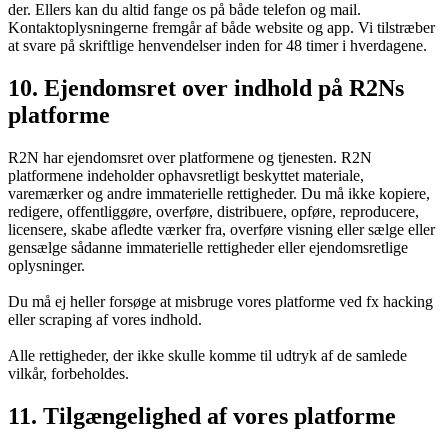
der. Ellers kan du altid fange os på både telefon og mail.
Kontaktoplysningerne fremgår af både website og app. Vi tilstræber
at svare på skriftlige henvendelser inden for 48 timer i hverdagene.
10. Ejendomsret over indhold på R2Ns
platforme
R2N har ejendomsret over platformene og tjenesten. R2N
platformene indeholder ophavsretligt beskyttet materiale,
varemærker og andre immaterielle rettigheder. Du må ikke kopiere,
redigere, offentliggøre, overføre, distribuere, opføre, reproducere,
licensere, skabe afledte værker fra, overføre visning eller sælge eller
gensælge sådanne immaterielle rettigheder eller ejendomsretlige
oplysninger.
Du må ej heller forsøge at misbruge vores platforme ved fx hacking
eller scraping af vores indhold.
Alle rettigheder, der ikke skulle komme til udtryk af de samlede
vilkår, forbeholdes.
11. Tilgængelighed af vores platforme