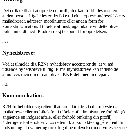
Det er ikke tilladt at oprette en profil, der kan forbindes med en
anden person. Ligeledes er det ikke tilladt at oplyse andres/falske e-
mailadresser, adresser, mobilnumre eller anden form for
kontaktinformation. I tilfælde af misbrug/chikane vil dette blive
politianmeldt med IP-adresse og tidspunkt for oprettelsen.
3.5
Nyhedsbreve:
Ved at tilmelde dig R2Ns nyhedsbrev accepterer du, at vi må
udsende nyhedsbreve til dig. E-mailnyhedsbreve kan indeholde
annoncer, men din e-mail bliver IKKE delt med tredjepart.
3.6
Kommunikation:
R2N forbeholder sig retten til at kontakte dig via din oplyste e-
mailadresse eller mobiltelefon i tilfælde af administrative forhold (fx
angående en indgået aftale, eller forhold omkring din profil).
Yderligere forbeholder vi os retten til, at kontakte dig på e-mail ifm.
indsamling af evaluering omkring dine oplevelser med vores service