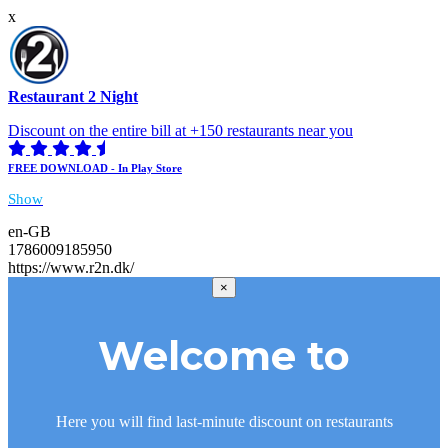
x
Restaurant 2 Night
Discount on the entire bill at +150 restaurants near you
FREE DOWNLOAD - In Play Store
Show
en-GB
1786009185950
https://www.r2n.dk/
×
Welcome to
Here you will find last-minute discount on restaurants