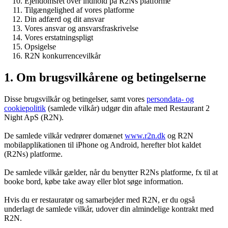
Ejendomsret over indhold på R2Ns platforme
Tilgængelighed af vores platforme
Din adfærd og dit ansvar
Vores ansvar og ansvarsfraskrivelse
Vores erstatningspligt
Opsigelse
R2N konkurrencevilkår
1. Om brugsvilkårene og betingelserne
Disse brugsvilkår og betingelser, samt vores
persondata- og
cookiepolitik
(samlede vilkår) udgør din aftale med Restaurant 2
Night ApS (R2N).
De samlede vilkår vedrører domænet
www.r2n.dk
og R2N
mobilapplikationen til iPhone og Android, herefter blot kaldet
(R2Ns) platforme.
De samlede vilkår gælder, når du benytter R2Ns platforme, fx til at
booke bord, købe take away eller blot søge information.
Hvis du er restauratør og samarbejder med R2N, er du også
underlagt de samlede vilkår, udover din almindelige kontrakt med
R2N.