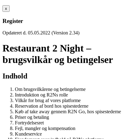
x
Register
Opdateret d. 05.05.2022 (Version 2.34)
Restaurant 2 Night –
brugsvilkår og betingelser
Indhold
Om brugsvilkårene og betingelserne
Introduktion og R2Ns rolle
Vilkår for brug af vores platforme
Reservation af bord hos spisestederne
Køb af take away gennem R2N Go, hos spisestederne
Priser og betaling
Fortrydelsesret
Fejl, mangler og kompensation
Kundeservice