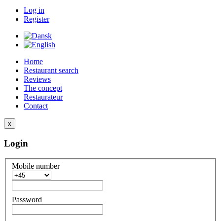
Log in
Register
Home
Restaurant search
Reviews
The concept
Restaurateur
Contact
x
Login
Mobile number
Password