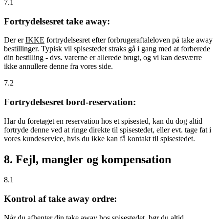
7.1
Fortrydelsesret take away:
Der er
IKKE
fortrydelsesret efter forbrugeraftaleloven på take away
bestillinger. Typisk vil spisestedet straks gå i gang med at forberede
din bestilling - dvs. varerne er allerede brugt, og vi kan desværre
ikke annullere denne fra vores side.
7.2
Fortrydelsesret bord-reservation:
Har du foretaget en reservation hos et spisested, kan du dog altid
fortryde denne ved at ringe direkte til spisestedet, eller evt. tage fat i
vores kundeservice, hvis du ikke kan få kontakt til spisestedet.
8. Fejl, mangler og kompensation
8.1
Kontrol af take away ordre:
Når du afhenter din take away hos spisestedet, bør du altid