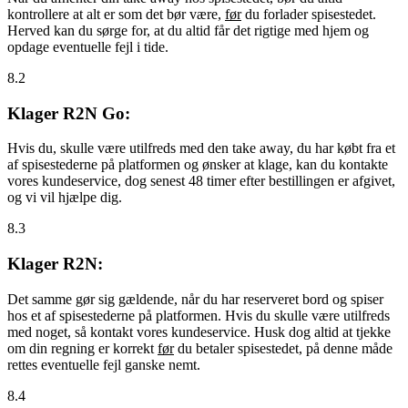
kontrollere at alt er som det bør være,
før
du forlader spisestedet.
Herved kan du sørge for, at du altid får det rigtige med hjem og
opdage eventuelle fejl i tide.
8.2
Klager R2N Go:
Hvis du, skulle være utilfreds med den take away, du har købt fra et
af spisestederne på platformen og ønsker at klage, kan du kontakte
vores kundeservice, dog senest 48 timer efter bestillingen er afgivet,
og vi vil hjælpe dig.
8.3
Klager R2N:
Det samme gør sig gældende, når du har reserveret bord og spiser
hos et af spisestederne på platformen. Hvis du skulle være utilfreds
med noget, så kontakt vores kundeservice. Husk dog altid at tjekke
om din regning er korrekt
før
du betaler spisestedet, på denne måde
rettes eventuelle fejl ganske nemt.
8.4