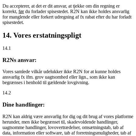
Du accepterer, at det er dit ansvar, at tjekke om din regning er
korrekt,
før
du forlader spisestedet. R2N kan ikke holdes ansvarlig
for manglende eller forkert udregning af fx rabat efter du har forladt
spisestedet.
14. Vores erstatningspligt
14.1
R2Ns ansvar:
Vores samlede vilkår udelukker ikke R2N for at kunne holdes
ansvarlig fx ifm. grov uagtsomhed eller lign., som ikke kan
begrænses i henhold til gældende lovgivning.
14.2
Dine handlinger:
R2N kan aldrig være ansvarlig for dig og dit brug af vores platforme
herunder, men ikke begrænset til, skadevoldende handlinger,
uagtsomme handlinger, lovovertrædelser, omsætningstab, tab af
data, information eller software, tab af forretningsmuligheder, tab af