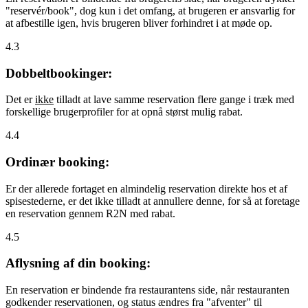
"reservér/book", dog kun i det omfang, at brugeren er ansvarlig for
at afbestille igen, hvis brugeren bliver forhindret i at møde op.
4.3
Dobbeltbookinger:
Det er
ikke
tilladt at lave samme reservation flere gange i træk med
forskellige brugerprofiler for at opnå størst mulig rabat.
4.4
Ordinær booking:
Er der allerede fortaget en almindelig reservation direkte hos et af
spisestederne, er det ikke tilladt at annullere denne, for så at foretage
en reservation gennem R2N med rabat.
4.5
Aflysning af din booking:
En reservation er bindende fra restaurantens side, når restauranten
godkender reservationen, og status ændres fra "afventer" til