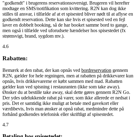
"godkendt" i brugerens reservationsoversigt. Brugeren vil herefter
modtage en SMS/notifikation som kvittering. R2N kan dog ikke
stilles til ansvar, i tilfælde af at et spisested bliver nødt til at aflyse en
godkendt reservation. Dette kan ske hvis et spisested ved en fejl
laver en dobbelt booking, så de har booket samme bord to gange,
men også i tilfælde ved uforudsete hændelser hos spisestedet (fx
strømsvigt, brand, sygdom mv.).
4.6
Rabatten:
Bemærk at den rabat, der kan opnås ved
bordreservation
gennem
R2N, gælder for hele regningen, men at rabatten på drikkevarer kun
opnås, hvis drikkevarerne er købt sammen med mad. Rabatten
gælder kun ved spisning i restauranten (ikke som take away).
Ønsker du at bestille take away, skal dette gøres gennem R2N Go.
Der ydes udelukkende rabat på varer, som ikke allerede er nedsat i
pris. Det er samtidig ikke muligt at betale med gavekort eller
værdibevis, hvis man ønsker at opnå rabat, medmindre dette på
forhånd godkendes telefonisk eller skriftligt af spisestedet.
4.7
Betaling hos spisestedet: