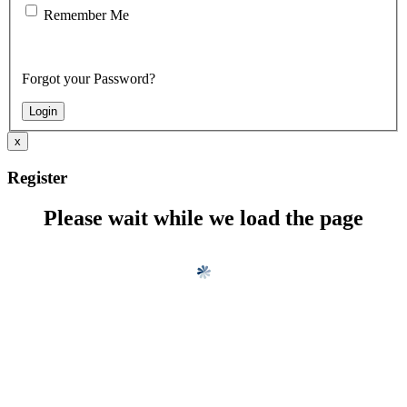
Remember Me
Forgot your Password?
x
Register
Please wait while we load the page