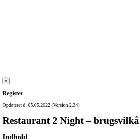
x
Register
Opdateret d. 05.05.2022 (Version 2.34)
Restaurant 2 Night – brugsvilkå
Indhold