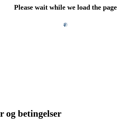
Please wait while we load the page
r og betingelser