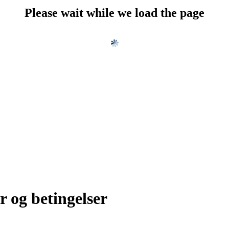
Please wait while we load the page
r og betingelser