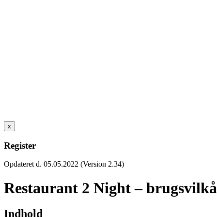
x
Register
Opdateret d. 05.05.2022 (Version 2.34)
Restaurant 2 Night – brugsvilkå
Indhold