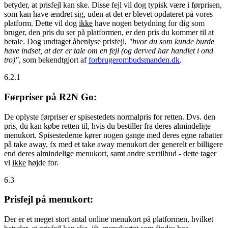
betyder, at prisfejl kan ske. Disse fejl vil dog typisk være i førprisen,
som kan have ændret sig, uden at det er blevet opdateret på vores
platform. Dette vil dog
ikke
have nogen betydning for dig som
bruger, den pris du ser på platformen, er den pris du kommer til at
betale. Dog undtaget åbenlyse prisfejl,
"hvor du som kunde burde
have indset, at der er tale om en fejl (og derved har handlet i ond
tro)"
, som bekendtgjort af
forbrugerombudsmanden.dk
.
6.2.1
Førpriser på R2N Go:
De oplyste førpriser er spisestedets normalpris for retten. Dvs. den
pris, du kan købe retten til, hvis du bestiller fra deres almindelige
menukort. Spisestederne kører nogen gange med deres egne rabatter
på take away, fx med et take away menukort der generelt er billigere
end deres almindelige menukort, samt andre særtilbud - dette tager
vi
ikke
højde for.
6.3
Prisfejl på menukort:
Der er et meget stort antal online menukort på platformen, hvilket