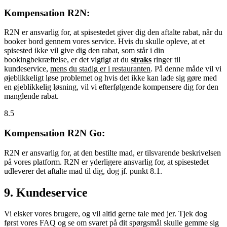
Kompensation R2N:
R2N er ansvarlig for, at spisestedet giver dig den aftalte rabat, når du
booker bord gennem vores service. Hvis du skulle opleve, at et
spisested ikke vil give dig den rabat, som står i din
bookingbekræftelse, er det vigtigt at du
straks
ringer til
kundeservice,
mens du stadig er i restauranten
. På denne måde vil vi
øjeblikkeligt løse problemet og hvis det ikke kan lade sig gøre med
en øjeblikkelig løsning, vil vi efterfølgende kompensere dig for den
manglende rabat.
8.5
Kompensation R2N Go:
R2N er ansvarlig for, at den bestilte mad, er tilsvarende beskrivelsen
på vores platform. R2N er yderligere ansvarlig for, at spisestedet
udleverer det aftalte mad til dig, dog jf. punkt 8.1.
9. Kundeservice
Vi elsker vores brugere, og vil altid gerne tale med jer. Tjek dog
først vores FAQ og se om svaret på dit spørgsmål skulle gemme sig