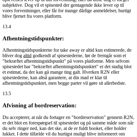
subjektive. Dog vil et spisested der gentagende ikke lever op til
vores forventninger, eller får for mange dårlige anmeldelser, hurtigt
blive fjernet fra vores platform.
13.4
Afhentningstidspunkter:
Afhentningstidspunkterne for take away er altid kun estimerede, de
bliver dog
altid
godkendt af spisestederne, før de fremgår som et
"bekræftet afhentningstidspunkt" på vores platforme. Men selvom
spisestedet har "bekræftet afhentningstidspunktet" er det stadig blot
et estimat, da der kan gå mange ting galt. Hverken R2N eller
spisestederne, kan altså garantere, at din mad er klar til
afhentningstidspunktet, men begge parter vil gøre sit allerbedste.
13.5
Afvisning af bordreservation:
Du accepterer, at når du fortager en "bordreservation" gennem R2N,
er det blot en forespørgsel til spisestedet og på samme måde som når
du selv ringer ned, kan det ske, at de er fuldt booket, eller holder
lukket. I dette tilfælde vil du hurtigst muligt blive informeret om