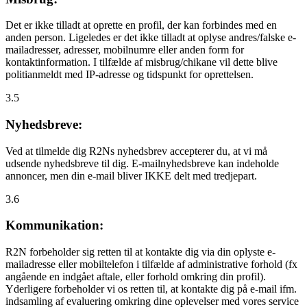
Det er ikke tilladt at oprette en profil, der kan forbindes med en
anden person. Ligeledes er det ikke tilladt at oplyse andres/falske e-
mailadresser, adresser, mobilnumre eller anden form for
kontaktinformation. I tilfælde af misbrug/chikane vil dette blive
politianmeldt med IP-adresse og tidspunkt for oprettelsen.
3.5
Nyhedsbreve:
Ved at tilmelde dig R2Ns nyhedsbrev accepterer du, at vi må
udsende nyhedsbreve til dig. E-mailnyhedsbreve kan indeholde
annoncer, men din e-mail bliver IKKE delt med tredjepart.
3.6
Kommunikation:
R2N forbeholder sig retten til at kontakte dig via din oplyste e-
mailadresse eller mobiltelefon i tilfælde af administrative forhold (fx
angående en indgået aftale, eller forhold omkring din profil).
Yderligere forbeholder vi os retten til, at kontakte dig på e-mail ifm.
indsamling af evaluering omkring dine oplevelser med vores service