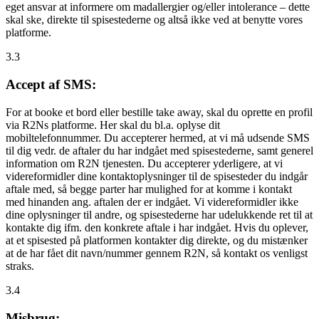
eget ansvar at informere om madallergier og/eller intolerance – dette
skal ske, direkte til spisestederne og altså ikke ved at benytte vores
platforme.
3.3
Accept af SMS:
For at booke et bord eller bestille take away, skal du oprette en profil
via R2Ns platforme. Her skal du bl.a. oplyse dit
mobiltelefonnummer. Du accepterer hermed, at vi må udsende SMS
til dig vedr. de aftaler du har indgået med spisestederne, samt generel
information om R2N tjenesten. Du accepterer yderligere, at vi
videreformidler dine kontaktoplysninger til de spisesteder du indgår
aftale med, så begge parter har mulighed for at komme i kontakt
med hinanden ang. aftalen der er indgået. Vi videreformidler ikke
dine oplysninger til andre, og spisestederne har udelukkende ret til at
kontakte dig ifm. den konkrete aftale i har indgået. Hvis du oplever,
at et spisested på platformen kontakter dig direkte, og du mistænker
at de har fået dit navn/nummer gennem R2N, så kontakt os venligst
straks.
3.4
Misbrug: