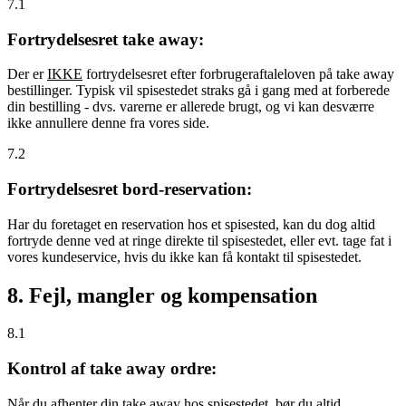
7.1
Fortrydelsesret take away:
Der er
IKKE
fortrydelsesret efter forbrugeraftaleloven på take away
bestillinger. Typisk vil spisestedet straks gå i gang med at forberede
din bestilling - dvs. varerne er allerede brugt, og vi kan desværre
ikke annullere denne fra vores side.
7.2
Fortrydelsesret bord-reservation:
Har du foretaget en reservation hos et spisested, kan du dog altid
fortryde denne ved at ringe direkte til spisestedet, eller evt. tage fat i
vores kundeservice, hvis du ikke kan få kontakt til spisestedet.
8. Fejl, mangler og kompensation
8.1
Kontrol af take away ordre:
Når du afhenter din take away hos spisestedet, bør du altid