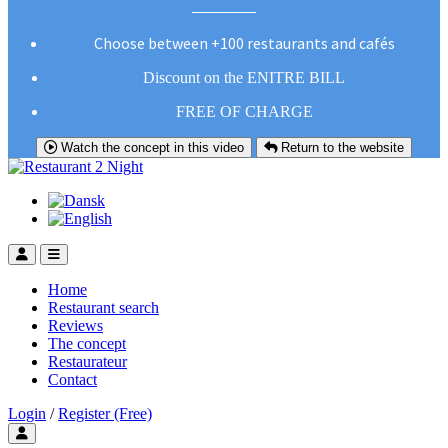
Choose between +100 restaurants and cafés
Discount on the ENITRE BILL
FREE OF CHARGE
Watch the concept in this video
Return to the website
Home
Restaurant search
Reviews
The concept
Restaurateur
Contact
Login
/
Register (Free)
Toggle user menu