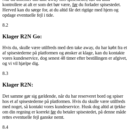
kontrollere at alt er som det bør være,
før
du forlader spisestedet.
Herved kan du sørge for, at du altid får det rigtige med hjem og
opdage eventuelle fejl i tide.
8.2
Klager R2N Go:
Hvis du, skulle være utilfreds med den take away, du har købt fra et
af spisestederne på platformen og ønsker at klage, kan du kontakte
vores kundeservice, dog senest 48 timer efter bestillingen er afgivet,
og vi vil hjælpe dig.
8.3
Klager R2N:
Det samme gør sig gældende, når du har reserveret bord og spiser
hos et af spisestederne på platformen. Hvis du skulle være utilfreds
med noget, så kontakt vores kundeservice. Husk dog altid at tjekke
om din regning er korrekt
før
du betaler spisestedet, på denne måde
rettes eventuelle fejl ganske nemt.
8.4