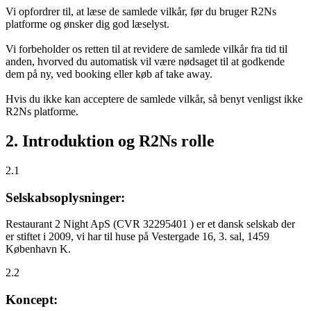
Vi opfordrer til, at læse de samlede vilkår, før du bruger R2Ns
platforme og ønsker dig god læselyst.
Vi forbeholder os retten til at revidere de samlede vilkår fra tid til
anden, hvorved du automatisk vil være nødsaget til at godkende
dem på ny, ved booking eller køb af take away.
Hvis du ikke kan acceptere de samlede vilkår, så benyt venligst ikke
R2Ns platforme.
2. Introduktion og R2Ns rolle
2.1
Selskabsoplysninger:
Restaurant 2 Night ApS (CVR 32295401 ) er et dansk selskab der
er stiftet i 2009, vi har til huse på Vestergade 16, 3. sal, 1459
København K.
2.2
Koncept: