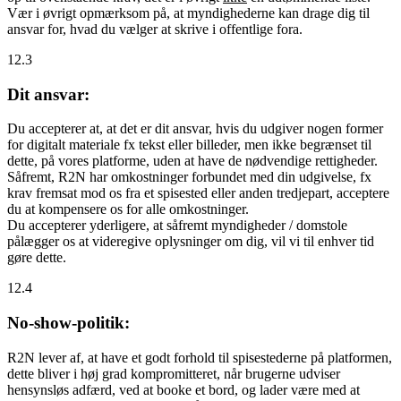
Vær i øvrigt opmærksom på, at myndighederne kan drage dig til
ansvar for, hvad du vælger at skrive i offentlige fora.
12.3
Dit ansvar:
Du accepterer at, at det er dit ansvar, hvis du udgiver nogen former
for digitalt materiale fx tekst eller billeder, men ikke begrænset til
dette, på vores platforme, uden at have de nødvendige rettigheder.
Såfremt, R2N har omkostninger forbundet med din udgivelse, fx
krav fremsat mod os fra et spisested eller anden tredjepart, acceptere
du at kompensere os for alle omkostninger.
Du accepterer yderligere, at såfremt myndigheder / domstole
pålægger os at videregive oplysninger om dig, vil vi til enhver tid
gøre dette.
12.4
No-show-politik:
R2N lever af, at have et godt forhold til spisestederne på platformen,
dette bliver i høj grad kompromitteret, når brugerne udviser
hensynsløs adfærd, ved at booke et bord, og lader være med at