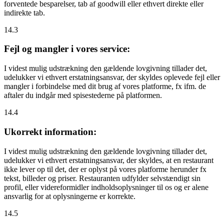
forventede besparelser, tab af goodwill eller ethvert direkte eller
indirekte tab.
14.3
Fejl og mangler i vores service:
I videst mulig udstrækning den gældende lovgivning tillader det,
udelukker vi ethvert erstatningsansvar, der skyldes oplevede fejl eller
mangler i forbindelse med dit brug af vores platforme, fx ifm. de
aftaler du indgår med spisestederne på platformen.
14.4
Ukorrekt information:
I videst mulig udstrækning den gældende lovgivning tillader det,
udelukker vi ethvert erstatningsansvar, der skyldes, at en restaurant
ikke lever op til det, der er oplyst på vores platforme herunder fx
tekst, billeder og priser. Restauranten udfylder selvstændigt sin
profil, eller videreformidler indholdsoplysninger til os og er alene
ansvarlig for at oplysningerne er korrekte.
14.5