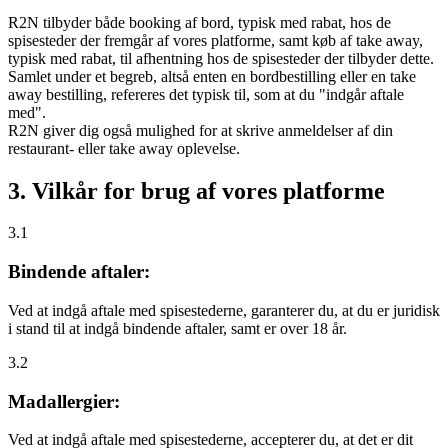
R2N tilbyder både booking af bord, typisk med rabat, hos de
spisesteder der fremgår af vores platforme, samt køb af take away,
typisk med rabat, til afhentning hos de spisesteder der tilbyder dette.
Samlet under et begreb, altså enten en bordbestilling eller en take
away bestilling, refereres det typisk til, som at du "indgår aftale
med".
R2N giver dig også mulighed for at skrive anmeldelser af din
restaurant- eller take away oplevelse.
3. Vilkår for brug af vores platforme
3.1
Bindende aftaler:
Ved at indgå aftale med spisestederne, garanterer du, at du er juridisk
i stand til at indgå bindende aftaler, samt er over 18 år.
3.2
Madallergier:
Ved at indgå aftale med spisestederne, accepterer du, at det er dit