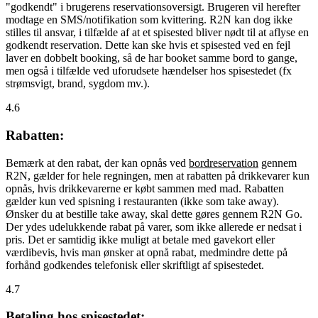
"godkendt" i brugerens reservationsoversigt. Brugeren vil herefter
modtage en SMS/notifikation som kvittering. R2N kan dog ikke
stilles til ansvar, i tilfælde af at et spisested bliver nødt til at aflyse en
godkendt reservation. Dette kan ske hvis et spisested ved en fejl
laver en dobbelt booking, så de har booket samme bord to gange,
men også i tilfælde ved uforudsete hændelser hos spisestedet (fx
strømsvigt, brand, sygdom mv.).
4.6
Rabatten:
Bemærk at den rabat, der kan opnås ved
bordreservation
gennem
R2N, gælder for hele regningen, men at rabatten på drikkevarer kun
opnås, hvis drikkevarerne er købt sammen med mad. Rabatten
gælder kun ved spisning i restauranten (ikke som take away).
Ønsker du at bestille take away, skal dette gøres gennem R2N Go.
Der ydes udelukkende rabat på varer, som ikke allerede er nedsat i
pris. Det er samtidig ikke muligt at betale med gavekort eller
værdibevis, hvis man ønsker at opnå rabat, medmindre dette på
forhånd godkendes telefonisk eller skriftligt af spisestedet.
4.7
Betaling hos spisestedet: