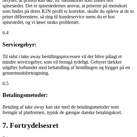
betyder, at prisfejl kan ske, ift. menukortet som findes hos
spisestedet. Det er spisestedernes ansvar, at priserne på menukort
som findes på deres R2N profil er korrekte, skulle du opleve at de to
priser differentiere, så ring til kundeservice mens du er hos
spisestedet, og vi løser straks problemet.
6.4
Servicegebyr:
Til sidst i take away bestillingsprocessen vil der blive pålagt et
mindre servicegebyr, som vil fremgå tydeligt. Gebyret dækker
udgifter forbundet med behandling af bestillingen og bygger på en
gennemsnitsbetragtning.
6.5
Betalingsmetoder:
Betaling af take away kan ske med de betalingsmetoder som
fremgår af platformen, typisk de gængse danske betalingskort.
7. Fortrydelsesret