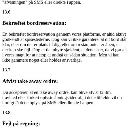
"afvisningen" på SMS eller direkte i appen.
13.6
Bekræftet bordreservation:
En bekræftet bordreservation gennem vores platforme, er
altid
aktivt
godkendt af spisestederne. Dog kan vi ikke garantere, at dit bord står
klar, eller om der er plads til dig, eller om restauranten er åben, da
der kan ske fejl. Dog er det uhyre sjældent, at dette sker, da vi gør alt
i vores magt for at netop at undgå en sådan situation. Men vi kan
ikke garantere noget eller holdes ansvarlige.
13.7
Afvist take away ordre:
Du accepterer, at en take away ordre, kan blive afvist fx ifm.
travlhed eller forkert oplyste åbningstider ol., i dette tilfælde vil du
hurtigt få dette oplyst på SMS eller direkte i appen.
13.8
Fejl på regning: