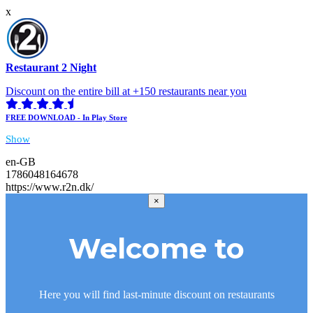
x
Restaurant 2 Night
Discount on the entire bill at +150 restaurants near you
FREE DOWNLOAD - In Play Store
Show
en-GB
1786048164678
https://www.r2n.dk/
×
Welcome to
Here you will find last-minute discount on restaurants