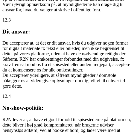
Vær i øvrigt opmærksom på, at myndighederne kan drage dig til
ansvar for, hvad du vælger at skrive i offentlige fora.
12.3
Dit ansvar:
Du accepterer at, at det er dit ansvar, hvis du udgiver nogen former
for digitalt materiale fx tekst eller billeder, men ikke begrænset til
dette, på vores platforme, uden at have de nødvendige rettigheder.
Såfremt, R2N har omkostninger forbundet med din udgivelse, fx
krav fremsat mod os fra et spisested eller anden tredjepart, acceptere
du at kompensere os for alle omkostninger.
Du accepterer yderligere, at såfremt myndigheder / domstole
pålægger os at videregive oplysninger om dig, vil vi til enhver tid
gøre dette.
12.4
No-show-politik:
R2N lever af, at have et godt forhold til spisestederne på platformen,
dette bliver i høj grad kompromitteret, når brugerne udviser
hensynsløs adfærd, ved at booke et bord, og lader være med at