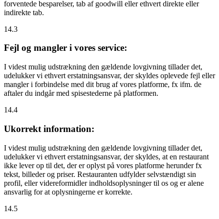
forventede besparelser, tab af goodwill eller ethvert direkte eller
indirekte tab.
14.3
Fejl og mangler i vores service:
I videst mulig udstrækning den gældende lovgivning tillader det,
udelukker vi ethvert erstatningsansvar, der skyldes oplevede fejl eller
mangler i forbindelse med dit brug af vores platforme, fx ifm. de
aftaler du indgår med spisestederne på platformen.
14.4
Ukorrekt information:
I videst mulig udstrækning den gældende lovgivning tillader det,
udelukker vi ethvert erstatningsansvar, der skyldes, at en restaurant
ikke lever op til det, der er oplyst på vores platforme herunder fx
tekst, billeder og priser. Restauranten udfylder selvstændigt sin
profil, eller videreformidler indholdsoplysninger til os og er alene
ansvarlig for at oplysningerne er korrekte.
14.5