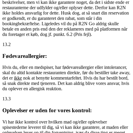
beskrivelser, men vi kan ikke garantere noget, da det i sidste ende er
restauranterne der udfylder og/eller oplyser dette. Derfor kan R2N
ikke holdes ansvarlig for dette. Husk dog, at så snart din reservation
er godkendt, er du garanteret den rabat, som står i din
bookingbekræftelse. Ligeledes vil du på R2N Go aldrig skulle
betale en anden pris end den der reklameres med på platformen når
du foretager et køb, dog jf. punkt. 6.2 (Pris fejl).
13.2
Fødevareallergier:
Hvis du, eller en medspiser, har fødevareallergier eller intolerancer,
skal du altid kontakte restauranten direkte, før du bestiller take away,
det er
ikke
nok at benytte kommentarfeltet. Hvis du har bestilt bord,
så snak direkte med tjeneren. Det kan aldrig blive vores ansvar, hvis
du oplever en allergisk reaktion.
13.3
Oplevelser er uden for vores kontrol:
Vi har ikke kontrol over hvilken mad og/eller oplevelser
spisestederne leverer til dig, så vi kan ikke garantere, at maden eller
oplevelsen lever op til din forventning, især da disse ting er meget