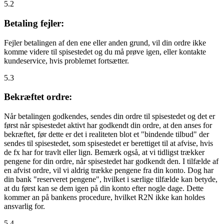
5.2
Betaling fejler:
Fejler betalingen af den ene eller anden grund, vil din ordre ikke
komme videre til spisestedet og du må prøve igen, eller kontakte
kundeservice, hvis problemet fortsætter.
5.3
Bekræftet ordre:
Når betalingen godkendes, sendes din ordre til spisestedet og det er
først når spisestedet aktivt har godkendt din ordre, at den anses for
bekræftet, før dette er det i realiteten blot et "bindende tilbud" der
sendes til spisestedet, som spisestedet er berettiget til at afvise, hvis
de fx har for travlt eller lign. Bemærk også, at vi tidligst trækker
pengene for din ordre, når spisestedet har godkendt den. I tilfælde af
en afvist ordre, vil vi aldrig trække pengene fra din konto. Dog har
din bank "reserveret pengene", hvilket i særlige tilfælde kan betyde,
at du først kan se dem igen på din konto efter nogle dage. Dette
kommer an på bankens procedure, hvilket R2N ikke kan holdes
ansvarlig for.
5.4