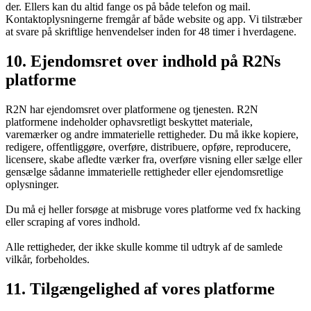
der. Ellers kan du altid fange os på både telefon og mail.
Kontaktoplysningerne fremgår af både website og app. Vi tilstræber
at svare på skriftlige henvendelser inden for 48 timer i hverdagene.
10. Ejendomsret over indhold på R2Ns
platforme
R2N har ejendomsret over platformene og tjenesten. R2N
platformene indeholder ophavsretligt beskyttet materiale,
varemærker og andre immaterielle rettigheder. Du må ikke kopiere,
redigere, offentliggøre, overføre, distribuere, opføre, reproducere,
licensere, skabe afledte værker fra, overføre visning eller sælge eller
gensælge sådanne immaterielle rettigheder eller ejendomsretlige
oplysninger.
Du må ej heller forsøge at misbruge vores platforme ved fx hacking
eller scraping af vores indhold.
Alle rettigheder, der ikke skulle komme til udtryk af de samlede
vilkår, forbeholdes.
11. Tilgængelighed af vores platforme