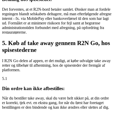
Det forventes, at et R2N-bord betaler samlet. Ønsker man at fordele
regningen blandt selskabets deltagere, må man efterfølgende afregne
internt - fx. via MobilePay eller bankoverførsel til den som har lagt
ud. Formålet er at minimere risikoen for fejl samt at begrænse
administrationstiden forbundet med afregning, på opfordring fra
restauratørerne.
5. Køb af take away gennem R2N Go, hos
spisestederne
I R2N Go delen af appen, er det muligt, at købe udvalgte take away
retter og tilbehør til afhentning, hos de spisesteder der fremgår af
platformen.
5.1
Din ordre kan ikke afbestilles:
Når du bestiller take away, skal du være helt sikker på, at din ordre
er korrekt, tjek evt. en ekstra gang, for når du først har foretaget
bestillingen er den bindende og kan ikke ændres eller slettes af dig.