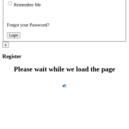
Remember Me
Forgot your Password?
x
Register
Please wait while we load the page