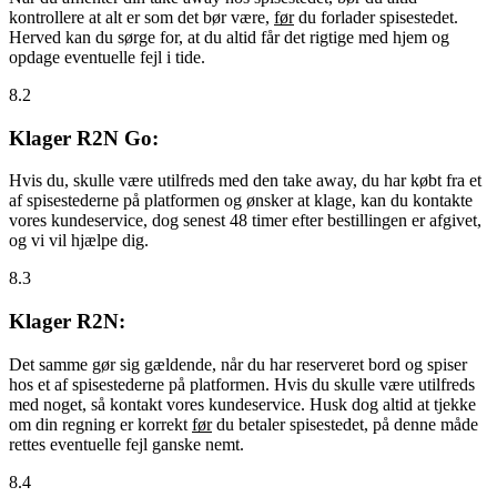
kontrollere at alt er som det bør være,
før
du forlader spisestedet.
Herved kan du sørge for, at du altid får det rigtige med hjem og
opdage eventuelle fejl i tide.
8.2
Klager R2N Go:
Hvis du, skulle være utilfreds med den take away, du har købt fra et
af spisestederne på platformen og ønsker at klage, kan du kontakte
vores kundeservice, dog senest 48 timer efter bestillingen er afgivet,
og vi vil hjælpe dig.
8.3
Klager R2N:
Det samme gør sig gældende, når du har reserveret bord og spiser
hos et af spisestederne på platformen. Hvis du skulle være utilfreds
med noget, så kontakt vores kundeservice. Husk dog altid at tjekke
om din regning er korrekt
før
du betaler spisestedet, på denne måde
rettes eventuelle fejl ganske nemt.
8.4