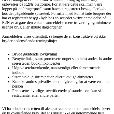
oplevelser på R2Ns platforme. For at gøre dette skal man være
logget på sin brugerprofil samt have et registreret besøg eller køb
hos det pågældende spisested. Formålet med kun at lade brugere der
har et registreret besøg / køb hos spisestedet skrive anmeldelse på
R2N er at gøre den enkelte anmeldelse mere troværdig og minimere
useriøs brug eller skjulte dagsordener.
Anmeldelser vises offentligt, så længe de er konstruktive og ikke
bryder nedenstående retningslinjer.
Bryde gældende lovgivning
Benytte links, samt promovere noget som helst andet, fx andre
spisesteder, bookingkoncepter
Udgive ærekrænkende, uanstændigt eller fornærmende
indhold
Støtte vold, diskrimination eller ulovlige aktiviteter
Krænke andres privatliv, eller udgive dig for at være en anden
person
Fremsætte alvorlige, uverificerede påstande, som kan skade
restauranter eller andre parter.
Vi forbeholder os retten til alene at vurdere, om en anmeldelse lever
op til ovenstående krav, det er i øvrigt
ikke
en udtømmende liste.