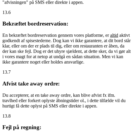
"afvisningen" på SMS eller direkte i appen.
13.6
Bekræftet bordreservation:
En bekræftet bordreservation gennem vores platforme, er
altid
aktivt
godkendt af spisestederne. Dog kan vi ikke garantere, at dit bord står
klar, eller om der er plads til dig, eller om restauranten er åben, da
der kan ske fejl. Dog er det uhyre sjældent, at dette sker, da vi gør alt
i vores magt for at netop at undgå en sådan situation. Men vi kan
ikke garantere noget eller holdes ansvarlige.
13.7
Afvist take away ordre:
Du accepterer, at en take away ordre, kan blive afvist fx ifm.
travlhed eller forkert oplyste åbningstider ol., i dette tilfælde vil du
hurtigt få dette oplyst på SMS eller direkte i appen.
13.8
Fejl på regning: