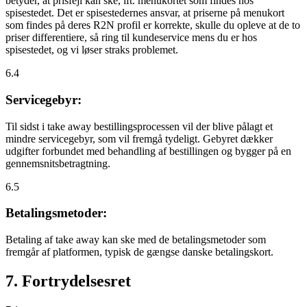
betyder, at prisfejl kan ske, ift. menukortet som findes hos
spisestedet. Det er spisestedernes ansvar, at priserne på menukort
som findes på deres R2N profil er korrekte, skulle du opleve at de to
priser differentiere, så ring til kundeservice mens du er hos
spisestedet, og vi løser straks problemet.
6.4
Servicegebyr:
Til sidst i take away bestillingsprocessen vil der blive pålagt et
mindre servicegebyr, som vil fremgå tydeligt. Gebyret dækker
udgifter forbundet med behandling af bestillingen og bygger på en
gennemsnitsbetragtning.
6.5
Betalingsmetoder:
Betaling af take away kan ske med de betalingsmetoder som
fremgår af platformen, typisk de gængse danske betalingskort.
7. Fortrydelsesret