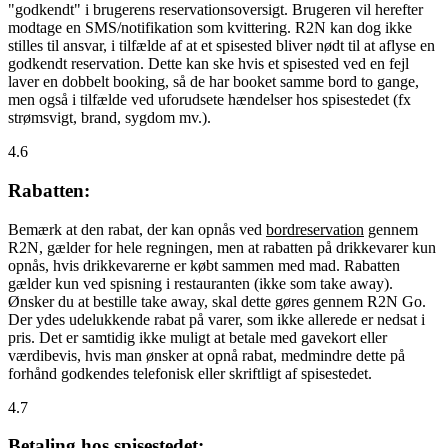
"godkendt" i brugerens reservationsoversigt. Brugeren vil herefter
modtage en SMS/notifikation som kvittering. R2N kan dog ikke
stilles til ansvar, i tilfælde af at et spisested bliver nødt til at aflyse en
godkendt reservation. Dette kan ske hvis et spisested ved en fejl
laver en dobbelt booking, så de har booket samme bord to gange,
men også i tilfælde ved uforudsete hændelser hos spisestedet (fx
strømsvigt, brand, sygdom mv.).
4.6
Rabatten:
Bemærk at den rabat, der kan opnås ved
bordreservation
gennem
R2N, gælder for hele regningen, men at rabatten på drikkevarer kun
opnås, hvis drikkevarerne er købt sammen med mad. Rabatten
gælder kun ved spisning i restauranten (ikke som take away).
Ønsker du at bestille take away, skal dette gøres gennem R2N Go.
Der ydes udelukkende rabat på varer, som ikke allerede er nedsat i
pris. Det er samtidig ikke muligt at betale med gavekort eller
værdibevis, hvis man ønsker at opnå rabat, medmindre dette på
forhånd godkendes telefonisk eller skriftligt af spisestedet.
4.7
Betaling hos spisestedet: