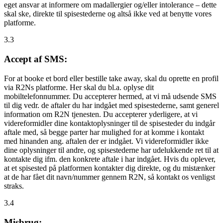
eget ansvar at informere om madallergier og/eller intolerance – dette
skal ske, direkte til spisestederne og altså ikke ved at benytte vores
platforme.
3.3
Accept af SMS:
For at booke et bord eller bestille take away, skal du oprette en profil
via R2Ns platforme. Her skal du bl.a. oplyse dit
mobiltelefonnummer. Du accepterer hermed, at vi må udsende SMS
til dig vedr. de aftaler du har indgået med spisestederne, samt generel
information om R2N tjenesten. Du accepterer yderligere, at vi
videreformidler dine kontaktoplysninger til de spisesteder du indgår
aftale med, så begge parter har mulighed for at komme i kontakt
med hinanden ang. aftalen der er indgået. Vi videreformidler ikke
dine oplysninger til andre, og spisestederne har udelukkende ret til at
kontakte dig ifm. den konkrete aftale i har indgået. Hvis du oplever,
at et spisested på platformen kontakter dig direkte, og du mistænker
at de har fået dit navn/nummer gennem R2N, så kontakt os venligst
straks.
3.4
Misbrug: