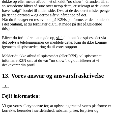
dukke op eller melde afbud – et så kaldt "no show". Grunden til, at
spisestederne bliver så sure over netop dette, er selvsagt at de kunne
have "solgt" bordet til anden side. Dvs. at de decideret mister penge
på denne opførsel – og derfor slår vi hårdt ned på det.
Når du foretager en reservation på R2Ns platforme, er den bindende
i det omfang, at du forpligter dig til at møde på det pågældende
tidspunkt.
Bliver du forhindret i at møde op,
skal
du kontakte spisestedet via
det oplyste telefonnummer og meddele dette. Kan du ikke komme
igennem til spisestedet, ring da til vores support.
Melder du ikke afbud til spisestedet (eller R2N), vil spisestedet
informere R2N om, at du var "no show", og du risikerer at vi
deaktiverer din profil.
13. Vores ansvar og ansvarsfraskrivelse
13.1
Fejl i information:
Vi gør vores allerypperste for, at oplysningerne på vores platforme er
korrekte, herunder i særdeleshed, rabatter, priser, førpriser og