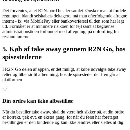
Det forventes, at et R2N-bord betaler samlet. Ønsker man at fordele
regningen blandt selskabets deltagere, må man efterfølgende afregne
internt - fx. via MobilePay eller bankoverførsel til den som har lagt
ud. Formålet er at minimere risikoen for fejl samt at begrænse
administrationstiden forbundet med afregning, på opfordring fra
restauratørerne.
5. Køb af take away gennem R2N Go, hos
spisestederne
I R2N Go delen af appen, er det muligt, at købe udvalgte take away
retter og tilbehør til afhentning, hos de spisesteder der fremgår af
platformen.
5.1
Din ordre kan ikke afbestilles:
Når du bestiller take away, skal du være helt sikker på, at din ordre
er korrekt, tjek evt. en ekstra gang, for når du først har foretaget
bestillingen er den bindende og kan ikke ændres eller slettes af dig.