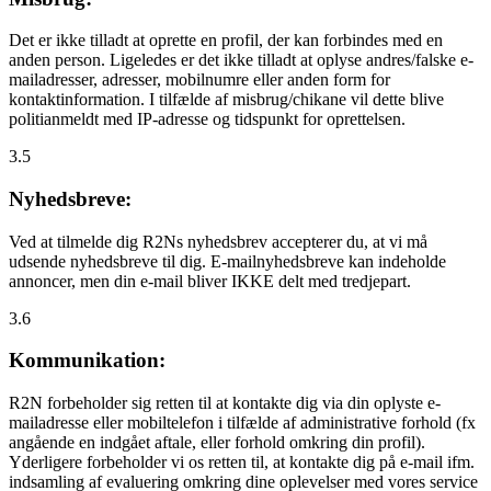
Det er ikke tilladt at oprette en profil, der kan forbindes med en
anden person. Ligeledes er det ikke tilladt at oplyse andres/falske e-
mailadresser, adresser, mobilnumre eller anden form for
kontaktinformation. I tilfælde af misbrug/chikane vil dette blive
politianmeldt med IP-adresse og tidspunkt for oprettelsen.
3.5
Nyhedsbreve:
Ved at tilmelde dig R2Ns nyhedsbrev accepterer du, at vi må
udsende nyhedsbreve til dig. E-mailnyhedsbreve kan indeholde
annoncer, men din e-mail bliver IKKE delt med tredjepart.
3.6
Kommunikation:
R2N forbeholder sig retten til at kontakte dig via din oplyste e-
mailadresse eller mobiltelefon i tilfælde af administrative forhold (fx
angående en indgået aftale, eller forhold omkring din profil).
Yderligere forbeholder vi os retten til, at kontakte dig på e-mail ifm.
indsamling af evaluering omkring dine oplevelser med vores service