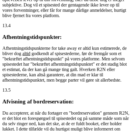
subjektive. Dog vil et spisested der gentagende ikke lever op til
vores forventninger, eller får for mange dårlige anmeldelser, hurtigt
blive fjernet fra vores platform.
13.4
Afhentningstidspunkter:
Afhentningstidspunkterne for take away er altid kun estimerede, de
bliver dog
altid
godkendt af spisestederne, før de fremgår som et
"bekræftet afhentningstidspunkt" på vores platforme. Men selvom
spisestedet har "bekræftet afhentningstidspunktet" er det stadig blot
et estimat, da der kan gå mange ting galt. Hverken R2N eller
spisestederne, kan altså garantere, at din mad er klar til
afhentningstidspunktet, men begge parter vil gøre sit allerbedste.
13.5
Afvisning af bordreservation:
Du accepterer, at når du fortager en "bordreservation" gennem R2N,
er det blot en forespørgsel til spisestedet og på samme måde som når
du selv ringer ned, kan det ske, at de er fuldt booket, eller holder
lukket. I dette tilfælde vil du hurtigst muligt blive informeret om