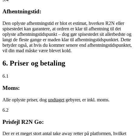
Afhentningstid:
Den oplyste afhentningstid er blot et estimat, hverken R2N eller
spisestedet kan garantere, at ordren er klar til afhentning til det
oplyste afhentningstidspunkt – dog gør spisestedet sit allerbedste og
langt de fleste gange er maden klar til afhentningstidspunktet. Dette
betyder også, at hvis du kommer senere end afhentningstidspunktet,
vil din mad måske være blevet kold.
6. Priser og betaling
6.1
Moms:
Alle oplyste priser, dog
undtaget
gebyrer, er inkl. moms.
6.2
Prisfejl R2N Go:
Der er et meget stort antal take away retter på platformen, hvilket