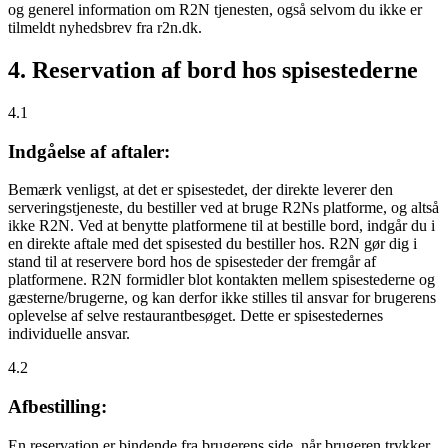
og generel information om R2N tjenesten, også selvom du ikke er
tilmeldt nyhedsbrev fra r2n.dk.
4. Reservation af bord hos spisestederne
4.1
Indgåelse af aftaler:
Bemærk venligst, at det er spisestedet, der direkte leverer den
serveringstjeneste, du bestiller ved at bruge R2Ns platforme, og altså
ikke R2N. Ved at benytte platformene til at bestille bord, indgår du i
en direkte aftale med det spisested du bestiller hos. R2N gør dig i
stand til at reservere bord hos de spisesteder der fremgår af
platformene. R2N formidler blot kontakten mellem spisestederne og
gæsterne/brugerne, og kan derfor ikke stilles til ansvar for brugerens
oplevelse af selve restaurantbesøget. Dette er spisestedernes
individuelle ansvar.
4.2
Afbestilling:
En reservation er bindende fra brugerens side, når brugeren trykker