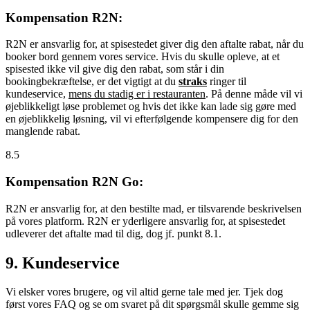
Kompensation R2N:
R2N er ansvarlig for, at spisestedet giver dig den aftalte rabat, når du
booker bord gennem vores service. Hvis du skulle opleve, at et
spisested ikke vil give dig den rabat, som står i din
bookingbekræftelse, er det vigtigt at du
straks
ringer til
kundeservice,
mens du stadig er i restauranten
. På denne måde vil vi
øjeblikkeligt løse problemet og hvis det ikke kan lade sig gøre med
en øjeblikkelig løsning, vil vi efterfølgende kompensere dig for den
manglende rabat.
8.5
Kompensation R2N Go:
R2N er ansvarlig for, at den bestilte mad, er tilsvarende beskrivelsen
på vores platform. R2N er yderligere ansvarlig for, at spisestedet
udleverer det aftalte mad til dig, dog jf. punkt 8.1.
9. Kundeservice
Vi elsker vores brugere, og vil altid gerne tale med jer. Tjek dog
først vores FAQ og se om svaret på dit spørgsmål skulle gemme sig