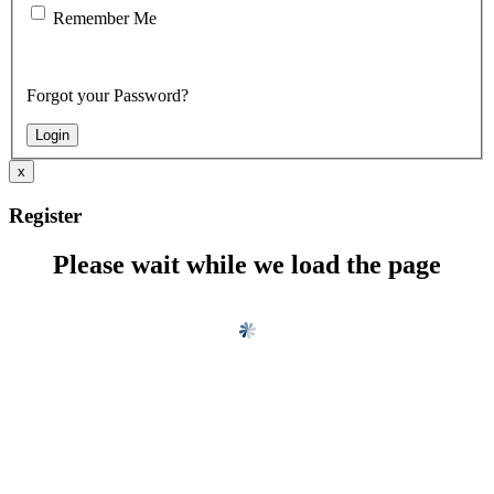
Remember Me
Forgot your Password?
x
Register
Please wait while we load the page