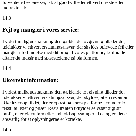
forventede besparelser, tab af goodwill eller ethvert direkte eller
indirekte tab.
14.3
Fejl og mangler i vores service:
I videst mulig udstrækning den gældende lovgivning tillader det,
udelukker vi ethvert erstatningsansvar, der skyldes oplevede fejl eller
mangler i forbindelse med dit brug af vores platforme, fx ifm. de
aftaler du indgår med spisestederne på platformen.
14.4
Ukorrekt information:
I videst mulig udstrækning den gældende lovgivning tillader det,
udelukker vi ethvert erstatningsansvar, der skyldes, at en restaurant
ikke lever op til det, der er oplyst på vores platforme herunder fx
tekst, billeder og priser. Restauranten udfylder selvstændigt sin
profil, eller videreformidler indholdsoplysninger til os og er alene
ansvarlig for at oplysningerne er korrekte.
14.5