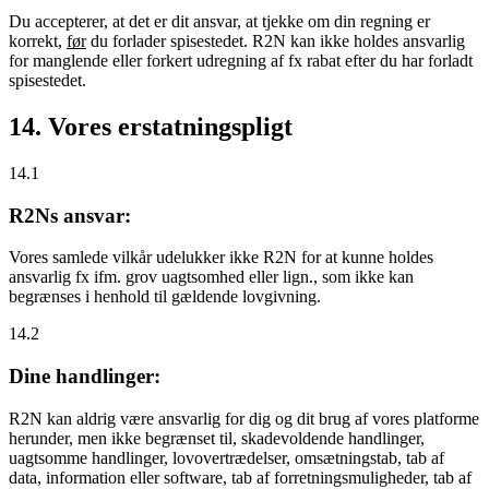
Du accepterer, at det er dit ansvar, at tjekke om din regning er
korrekt,
før
du forlader spisestedet. R2N kan ikke holdes ansvarlig
for manglende eller forkert udregning af fx rabat efter du har forladt
spisestedet.
14. Vores erstatningspligt
14.1
R2Ns ansvar:
Vores samlede vilkår udelukker ikke R2N for at kunne holdes
ansvarlig fx ifm. grov uagtsomhed eller lign., som ikke kan
begrænses i henhold til gældende lovgivning.
14.2
Dine handlinger:
R2N kan aldrig være ansvarlig for dig og dit brug af vores platforme
herunder, men ikke begrænset til, skadevoldende handlinger,
uagtsomme handlinger, lovovertrædelser, omsætningstab, tab af
data, information eller software, tab af forretningsmuligheder, tab af