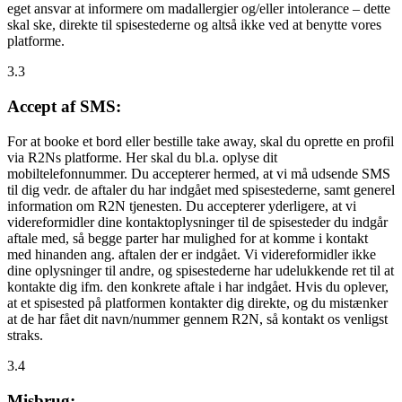
eget ansvar at informere om madallergier og/eller intolerance – dette
skal ske, direkte til spisestederne og altså ikke ved at benytte vores
platforme.
3.3
Accept af SMS:
For at booke et bord eller bestille take away, skal du oprette en profil
via R2Ns platforme. Her skal du bl.a. oplyse dit
mobiltelefonnummer. Du accepterer hermed, at vi må udsende SMS
til dig vedr. de aftaler du har indgået med spisestederne, samt generel
information om R2N tjenesten. Du accepterer yderligere, at vi
videreformidler dine kontaktoplysninger til de spisesteder du indgår
aftale med, så begge parter har mulighed for at komme i kontakt
med hinanden ang. aftalen der er indgået. Vi videreformidler ikke
dine oplysninger til andre, og spisestederne har udelukkende ret til at
kontakte dig ifm. den konkrete aftale i har indgået. Hvis du oplever,
at et spisested på platformen kontakter dig direkte, og du mistænker
at de har fået dit navn/nummer gennem R2N, så kontakt os venligst
straks.
3.4
Misbrug: