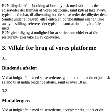
R2N tilbyder både booking af bord, typisk med rabat, hos de
spisesteder der fremgår af vores platforme, samt køb af take away,
typisk med rabat, til afhentning hos de spisesteder der tilbyder dette.
Samlet under et begreb, altså enten en bordbestilling eller en take
away bestilling, refereres det typisk til, som at du "indgår aftale
med".
R2N giver dig også mulighed for at skrive anmeldelser af din
restaurant- eller take away oplevelse.
3. Vilkår for brug af vores platforme
3.1
Bindende aftaler:
Ved at indgå aftale med spisestederne, garanterer du, at du er juridisk
i stand til at indgå bindende aftaler, samt er over 18 år.
3.2
Madallergier:
Ved at indgå aftale med spisestederne, accepterer du, at det er dit