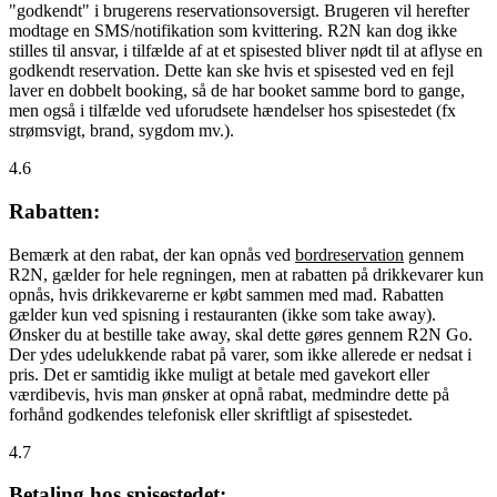
"godkendt" i brugerens reservationsoversigt. Brugeren vil herefter
modtage en SMS/notifikation som kvittering. R2N kan dog ikke
stilles til ansvar, i tilfælde af at et spisested bliver nødt til at aflyse en
godkendt reservation. Dette kan ske hvis et spisested ved en fejl
laver en dobbelt booking, så de har booket samme bord to gange,
men også i tilfælde ved uforudsete hændelser hos spisestedet (fx
strømsvigt, brand, sygdom mv.).
4.6
Rabatten:
Bemærk at den rabat, der kan opnås ved
bordreservation
gennem
R2N, gælder for hele regningen, men at rabatten på drikkevarer kun
opnås, hvis drikkevarerne er købt sammen med mad. Rabatten
gælder kun ved spisning i restauranten (ikke som take away).
Ønsker du at bestille take away, skal dette gøres gennem R2N Go.
Der ydes udelukkende rabat på varer, som ikke allerede er nedsat i
pris. Det er samtidig ikke muligt at betale med gavekort eller
værdibevis, hvis man ønsker at opnå rabat, medmindre dette på
forhånd godkendes telefonisk eller skriftligt af spisestedet.
4.7
Betaling hos spisestedet: