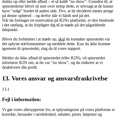
dukke op eller melde afbud – et så kaldt "no show". Grunden til, at
spisestederne bliver så sure over netop dette, er selvsagt at de kunne
have "solgt" bordet til anden side. Dvs. at de decideret mister penge
på denne opførsel – og derfor slår vi hårdt ned på det.
Når du foretager en reservation på R2Ns platforme, er den bindende
i det omfang, at du forpligter dig til at møde på det pågældende
tidspunkt.
Bliver du forhindret i at møde op,
skal
du kontakte spisestedet via
det oplyste telefonnummer og meddele dette. Kan du ikke komme
igennem til spisestedet, ring da til vores support.
Melder du ikke afbud til spisestedet (eller R2N), vil spisestedet
informere R2N om, at du var "no show", og du risikerer at vi
deaktiverer din profil.
13. Vores ansvar og ansvarsfraskrivelse
13.1
Fejl i information:
Vi gør vores allerypperste for, at oplysningerne på vores platforme er
korrekte, herunder i særdeleshed, rabatter, priser, førpriser og