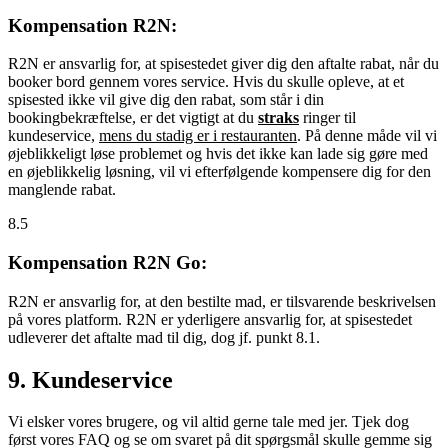
Kompensation R2N:
R2N er ansvarlig for, at spisestedet giver dig den aftalte rabat, når du
booker bord gennem vores service. Hvis du skulle opleve, at et
spisested ikke vil give dig den rabat, som står i din
bookingbekræftelse, er det vigtigt at du
straks
ringer til
kundeservice,
mens du stadig er i restauranten
. På denne måde vil vi
øjeblikkeligt løse problemet og hvis det ikke kan lade sig gøre med
en øjeblikkelig løsning, vil vi efterfølgende kompensere dig for den
manglende rabat.
8.5
Kompensation R2N Go:
R2N er ansvarlig for, at den bestilte mad, er tilsvarende beskrivelsen
på vores platform. R2N er yderligere ansvarlig for, at spisestedet
udleverer det aftalte mad til dig, dog jf. punkt 8.1.
9. Kundeservice
Vi elsker vores brugere, og vil altid gerne tale med jer. Tjek dog
først vores FAQ og se om svaret på dit spørgsmål skulle gemme sig