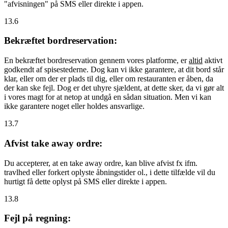
"afvisningen" på SMS eller direkte i appen.
13.6
Bekræftet bordreservation:
En bekræftet bordreservation gennem vores platforme, er
altid
aktivt
godkendt af spisestederne. Dog kan vi ikke garantere, at dit bord står
klar, eller om der er plads til dig, eller om restauranten er åben, da
der kan ske fejl. Dog er det uhyre sjældent, at dette sker, da vi gør alt
i vores magt for at netop at undgå en sådan situation. Men vi kan
ikke garantere noget eller holdes ansvarlige.
13.7
Afvist take away ordre:
Du accepterer, at en take away ordre, kan blive afvist fx ifm.
travlhed eller forkert oplyste åbningstider ol., i dette tilfælde vil du
hurtigt få dette oplyst på SMS eller direkte i appen.
13.8
Fejl på regning: