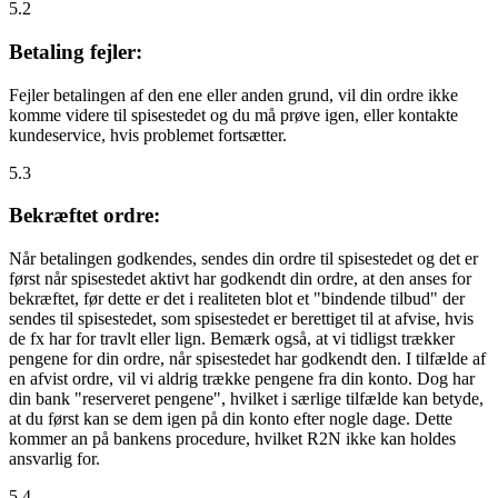
5.2
Betaling fejler:
Fejler betalingen af den ene eller anden grund, vil din ordre ikke
komme videre til spisestedet og du må prøve igen, eller kontakte
kundeservice, hvis problemet fortsætter.
5.3
Bekræftet ordre:
Når betalingen godkendes, sendes din ordre til spisestedet og det er
først når spisestedet aktivt har godkendt din ordre, at den anses for
bekræftet, før dette er det i realiteten blot et "bindende tilbud" der
sendes til spisestedet, som spisestedet er berettiget til at afvise, hvis
de fx har for travlt eller lign. Bemærk også, at vi tidligst trækker
pengene for din ordre, når spisestedet har godkendt den. I tilfælde af
en afvist ordre, vil vi aldrig trække pengene fra din konto. Dog har
din bank "reserveret pengene", hvilket i særlige tilfælde kan betyde,
at du først kan se dem igen på din konto efter nogle dage. Dette
kommer an på bankens procedure, hvilket R2N ikke kan holdes
ansvarlig for.
5.4