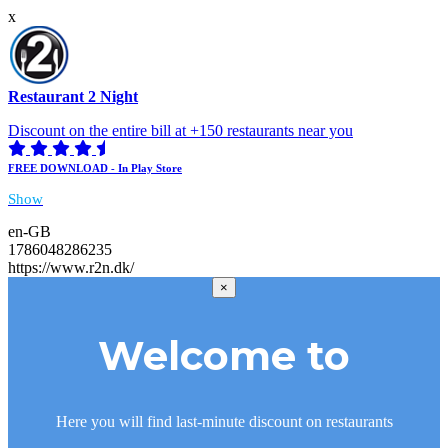
x
Restaurant 2 Night
Discount on the entire bill at +150 restaurants near you
FREE DOWNLOAD - In Play Store
Show
en-GB
1786048286235
https://www.r2n.dk/
×
Welcome to
Here you will find last-minute discount on restaurants