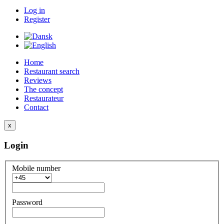
Log in
Register
Home
Restaurant search
Reviews
The concept
Restaurateur
Contact
x
Login
Mobile number
Password