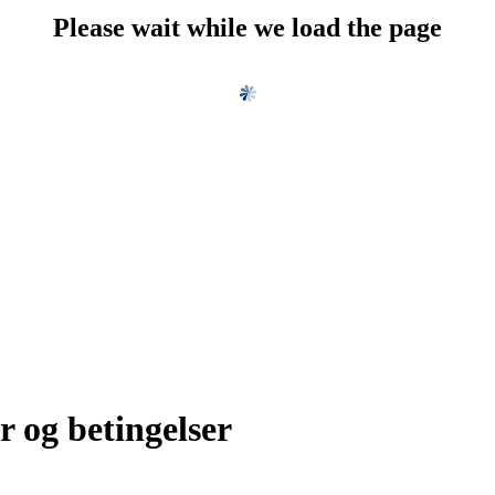
Please wait while we load the page
r og betingelser