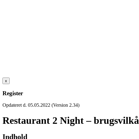
x
Register
Opdateret d. 05.05.2022 (Version 2.34)
Restaurant 2 Night – brugsvilkå
Indhold