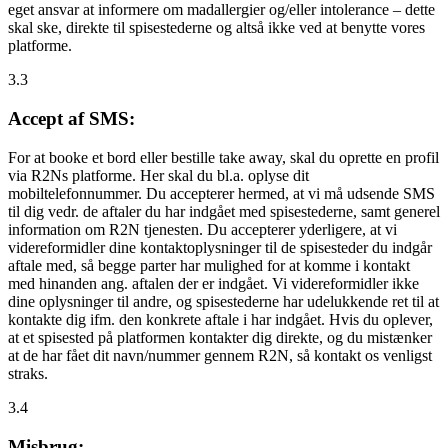
eget ansvar at informere om madallergier og/eller intolerance – dette
skal ske, direkte til spisestederne og altså ikke ved at benytte vores
platforme.
3.3
Accept af SMS:
For at booke et bord eller bestille take away, skal du oprette en profil
via R2Ns platforme. Her skal du bl.a. oplyse dit
mobiltelefonnummer. Du accepterer hermed, at vi må udsende SMS
til dig vedr. de aftaler du har indgået med spisestederne, samt generel
information om R2N tjenesten. Du accepterer yderligere, at vi
videreformidler dine kontaktoplysninger til de spisesteder du indgår
aftale med, så begge parter har mulighed for at komme i kontakt
med hinanden ang. aftalen der er indgået. Vi videreformidler ikke
dine oplysninger til andre, og spisestederne har udelukkende ret til at
kontakte dig ifm. den konkrete aftale i har indgået. Hvis du oplever,
at et spisested på platformen kontakter dig direkte, og du mistænker
at de har fået dit navn/nummer gennem R2N, så kontakt os venligst
straks.
3.4
Misbrug: