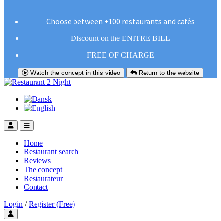
Choose between +100 restaurants and cafés
Discount on the ENITRE BILL
FREE OF CHARGE
Watch the concept in this video
Return to the website
Home
Restaurant search
Reviews
The concept
Restaurateur
Contact
Login
/
Register (Free)
Toggle user menu