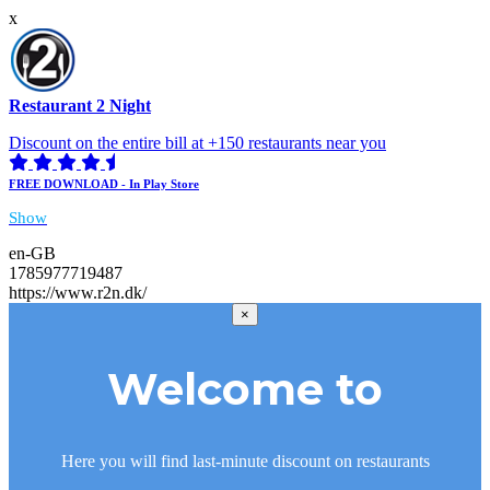
x
Restaurant 2 Night
Discount on the entire bill at +150 restaurants near you
FREE DOWNLOAD - In Play Store
Show
en-GB
1785977719487
https://www.r2n.dk/
×
Welcome to
Here you will find last-minute discount on restaurants