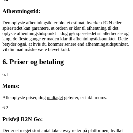
Afhentningstid:
Den oplyste afhentningstid er blot et estimat, hverken R2N eller
spisestedet kan garantere, at ordren er klar til afhentning til det
oplyste afhentningstidspunkt – dog gør spisestedet sit allerbedste og
langt de fleste gange er maden klar til afhentningstidspunktet. Dette
betyder også, at hvis du kommer senere end afhentningstidspunktet,
vil din mad måske være blevet kold.
6. Priser og betaling
6.1
Moms:
Alle oplyste priser, dog
undtaget
gebyrer, er inkl. moms.
6.2
Prisfejl R2N Go:
Der er et meget stort antal take away retter på platformen, hvilket