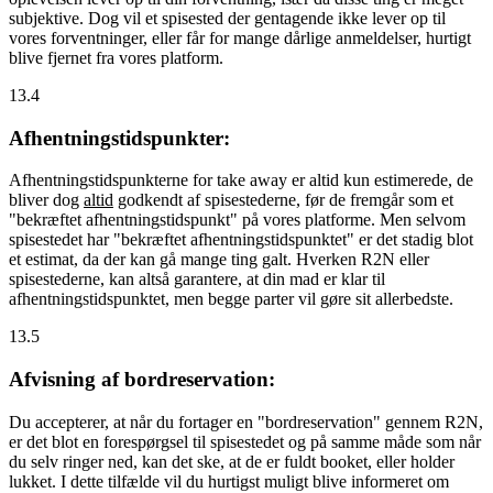
subjektive. Dog vil et spisested der gentagende ikke lever op til
vores forventninger, eller får for mange dårlige anmeldelser, hurtigt
blive fjernet fra vores platform.
13.4
Afhentningstidspunkter:
Afhentningstidspunkterne for take away er altid kun estimerede, de
bliver dog
altid
godkendt af spisestederne, før de fremgår som et
"bekræftet afhentningstidspunkt" på vores platforme. Men selvom
spisestedet har "bekræftet afhentningstidspunktet" er det stadig blot
et estimat, da der kan gå mange ting galt. Hverken R2N eller
spisestederne, kan altså garantere, at din mad er klar til
afhentningstidspunktet, men begge parter vil gøre sit allerbedste.
13.5
Afvisning af bordreservation:
Du accepterer, at når du fortager en "bordreservation" gennem R2N,
er det blot en forespørgsel til spisestedet og på samme måde som når
du selv ringer ned, kan det ske, at de er fuldt booket, eller holder
lukket. I dette tilfælde vil du hurtigst muligt blive informeret om