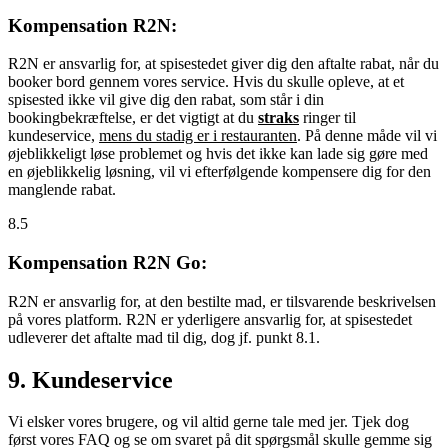
Kompensation R2N:
R2N er ansvarlig for, at spisestedet giver dig den aftalte rabat, når du
booker bord gennem vores service. Hvis du skulle opleve, at et
spisested ikke vil give dig den rabat, som står i din
bookingbekræftelse, er det vigtigt at du
straks
ringer til
kundeservice,
mens du stadig er i restauranten
. På denne måde vil vi
øjeblikkeligt løse problemet og hvis det ikke kan lade sig gøre med
en øjeblikkelig løsning, vil vi efterfølgende kompensere dig for den
manglende rabat.
8.5
Kompensation R2N Go:
R2N er ansvarlig for, at den bestilte mad, er tilsvarende beskrivelsen
på vores platform. R2N er yderligere ansvarlig for, at spisestedet
udleverer det aftalte mad til dig, dog jf. punkt 8.1.
9. Kundeservice
Vi elsker vores brugere, og vil altid gerne tale med jer. Tjek dog
først vores FAQ og se om svaret på dit spørgsmål skulle gemme sig