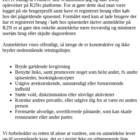
oplevelser på R2Ns platforme. For at gøre dette skal man være
logget på sin brugerprofil samt have et registreret besøg eller køb
hos det pågældende spisested. Formålet med kun at lade brugere der
har et registreret besøg / køb hos spisestedet skrive anmeldelse på
R2N er at gøre den enkelte anmeldelse mere troværdig og minimere
useriøs brug eller skjulte dagsordener.
Anmeldelser vises offentligt, så længe de er konstruktive og ikke
bryder nedenstående retningslinjer.
Bryde gældende lovgivning
Benytte links, samt promovere noget som helst andet, fx andre
spisesteder, bookingkoncepter
Udgive ærekrænkende, uanstændigt eller fornærmende
indhold
Støtte vold, diskrimination eller ulovlige aktiviteter
Krænke andres privatliv, eller udgive dig for at være en anden
person
Fremsætte alvorlige, uverificerede påstande, som kan skade
restauranter eller andre parter.
Vi forbeholder os retten til alene at vurdere, om en anmeldelse lever
op til ovenstående krav, det er i øvrigt
ikke
en udtømmende liste.