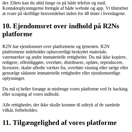
der. Ellers kan du altid fange os på både telefon og mail.
Kontaktoplysningerne fremgår af både website og app. Vi tilstræber
at svare på skriftlige henvendelser inden for 48 timer i hverdagene.
10. Ejendomsret over indhold på R2Ns
platforme
R2N har ejendomsret over platformene og tjenesten. R2N
platformene indeholder ophavsretligt beskyttet materiale,
varemærker og andre immaterielle rettigheder. Du må ikke kopiere,
redigere, offentliggøre, overføre, distribuere, opføre, reproducere,
licensere, skabe afledte værker fra, overføre visning eller sælge eller
gensælge sådanne immaterielle rettigheder eller ejendomsretlige
oplysninger.
Du må ej heller forsøge at misbruge vores platforme ved fx hacking
eller scraping af vores indhold.
Alle rettigheder, der ikke skulle komme til udtryk af de samlede
vilkår, forbeholdes.
11. Tilgængelighed af vores platforme