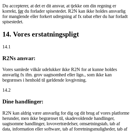
Du accepterer, at det er dit ansvar, at tjekke om din regning er
korrekt,
før
du forlader spisestedet. R2N kan ikke holdes ansvarlig
for manglende eller forkert udregning af fx rabat efter du har forladt
spisestedet.
14. Vores erstatningspligt
14.1
R2Ns ansvar:
Vores samlede vilkår udelukker ikke R2N for at kunne holdes
ansvarlig fx ifm. grov uagtsomhed eller lign., som ikke kan
begrænses i henhold til gældende lovgivning.
14.2
Dine handlinger:
R2N kan aldrig være ansvarlig for dig og dit brug af vores platforme
herunder, men ikke begrænset til, skadevoldende handlinger,
uagtsomme handlinger, lovovertrædelser, omsætningstab, tab af
data, information eller software, tab af forretningsmuligheder, tab af