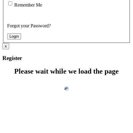
Remember Me
Forgot your Password?
x
Register
Please wait while we load the page