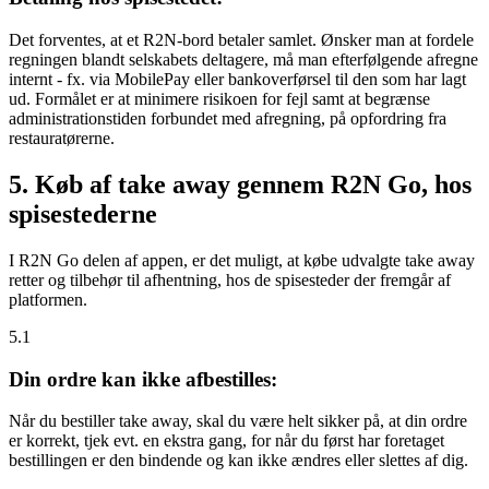
Det forventes, at et R2N-bord betaler samlet. Ønsker man at fordele
regningen blandt selskabets deltagere, må man efterfølgende afregne
internt - fx. via MobilePay eller bankoverførsel til den som har lagt
ud. Formålet er at minimere risikoen for fejl samt at begrænse
administrationstiden forbundet med afregning, på opfordring fra
restauratørerne.
5. Køb af take away gennem R2N Go, hos
spisestederne
I R2N Go delen af appen, er det muligt, at købe udvalgte take away
retter og tilbehør til afhentning, hos de spisesteder der fremgår af
platformen.
5.1
Din ordre kan ikke afbestilles:
Når du bestiller take away, skal du være helt sikker på, at din ordre
er korrekt, tjek evt. en ekstra gang, for når du først har foretaget
bestillingen er den bindende og kan ikke ændres eller slettes af dig.