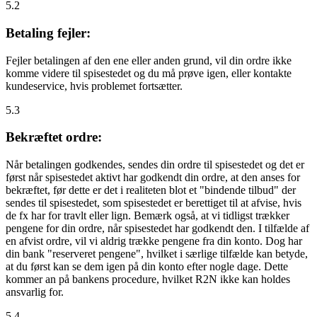
5.2
Betaling fejler:
Fejler betalingen af den ene eller anden grund, vil din ordre ikke
komme videre til spisestedet og du må prøve igen, eller kontakte
kundeservice, hvis problemet fortsætter.
5.3
Bekræftet ordre:
Når betalingen godkendes, sendes din ordre til spisestedet og det er
først når spisestedet aktivt har godkendt din ordre, at den anses for
bekræftet, før dette er det i realiteten blot et "bindende tilbud" der
sendes til spisestedet, som spisestedet er berettiget til at afvise, hvis
de fx har for travlt eller lign. Bemærk også, at vi tidligst trækker
pengene for din ordre, når spisestedet har godkendt den. I tilfælde af
en afvist ordre, vil vi aldrig trække pengene fra din konto. Dog har
din bank "reserveret pengene", hvilket i særlige tilfælde kan betyde,
at du først kan se dem igen på din konto efter nogle dage. Dette
kommer an på bankens procedure, hvilket R2N ikke kan holdes
ansvarlig for.
5.4