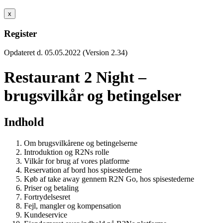
x
Register
Opdateret d. 05.05.2022 (Version 2.34)
Restaurant 2 Night –
brugsvilkår og betingelser
Indhold
Om brugsvilkårene og betingelserne
Introduktion og R2Ns rolle
Vilkår for brug af vores platforme
Reservation af bord hos spisestederne
Køb af take away gennem R2N Go, hos spisestederne
Priser og betaling
Fortrydelsesret
Fejl, mangler og kompensation
Kundeservice