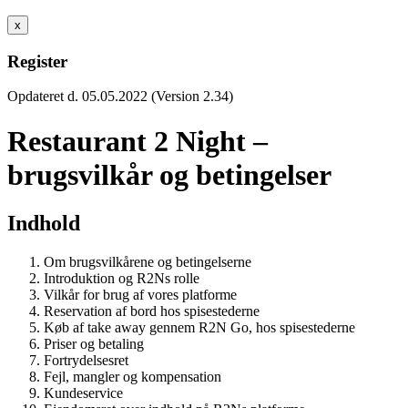
x
Register
Opdateret d. 05.05.2022 (Version 2.34)
Restaurant 2 Night –
brugsvilkår og betingelser
Indhold
Om brugsvilkårene og betingelserne
Introduktion og R2Ns rolle
Vilkår for brug af vores platforme
Reservation af bord hos spisestederne
Køb af take away gennem R2N Go, hos spisestederne
Priser og betaling
Fortrydelsesret
Fejl, mangler og kompensation
Kundeservice