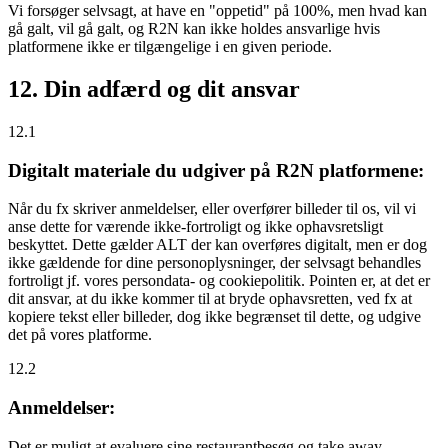
Vi forsøger selvsagt, at have en "oppetid" på 100%, men hvad kan
gå galt, vil gå galt, og R2N kan ikke holdes ansvarlige hvis
platformene ikke er tilgængelige i en given periode.
12. Din adfærd og dit ansvar
12.1
Digitalt materiale du udgiver på R2N platformene:
Når du fx skriver anmeldelser, eller overfører billeder til os, vil vi
anse dette for værende ikke-fortroligt og ikke ophavsretsligt
beskyttet. Dette gælder ALT der kan overføres digitalt, men er dog
ikke gældende for dine personoplysninger, der selvsagt behandles
fortroligt jf. vores persondata- og cookiepolitik. Pointen er, at det er
dit ansvar, at du ikke kommer til at bryde ophavsretten, ved fx at
kopiere tekst eller billeder, dog ikke begrænset til dette, og udgive
det på vores platforme.
12.2
Anmeldelser:
Det er muligt at evaluere sine restaurantbesøg og take away