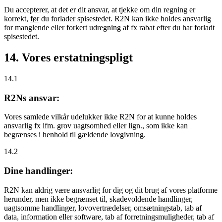
Du accepterer, at det er dit ansvar, at tjekke om din regning er
korrekt,
før
du forlader spisestedet. R2N kan ikke holdes ansvarlig
for manglende eller forkert udregning af fx rabat efter du har forladt
spisestedet.
14. Vores erstatningspligt
14.1
R2Ns ansvar:
Vores samlede vilkår udelukker ikke R2N for at kunne holdes
ansvarlig fx ifm. grov uagtsomhed eller lign., som ikke kan
begrænses i henhold til gældende lovgivning.
14.2
Dine handlinger:
R2N kan aldrig være ansvarlig for dig og dit brug af vores platforme
herunder, men ikke begrænset til, skadevoldende handlinger,
uagtsomme handlinger, lovovertrædelser, omsætningstab, tab af
data, information eller software, tab af forretningsmuligheder, tab af