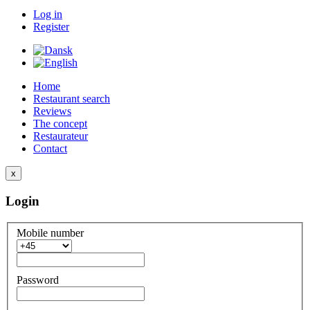
Log in
Register
Home
Restaurant search
Reviews
The concept
Restaurateur
Contact
x
Login
Mobile number
Password