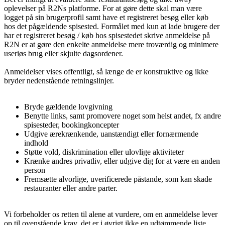
oplevelser på R2Ns platforme. For at gøre dette skal man være
logget på sin brugerprofil samt have et registreret besøg eller køb
hos det pågældende spisested. Formålet med kun at lade brugere der
har et registreret besøg / køb hos spisestedet skrive anmeldelse på
R2N er at gøre den enkelte anmeldelse mere troværdig og minimere
useriøs brug eller skjulte dagsordener.
Anmeldelser vises offentligt, så længe de er konstruktive og ikke
bryder nedenstående retningslinjer.
Bryde gældende lovgivning
Benytte links, samt promovere noget som helst andet, fx andre
spisesteder, bookingkoncepter
Udgive ærekrænkende, uanstændigt eller fornærmende
indhold
Støtte vold, diskrimination eller ulovlige aktiviteter
Krænke andres privatliv, eller udgive dig for at være en anden
person
Fremsætte alvorlige, uverificerede påstande, som kan skade
restauranter eller andre parter.
Vi forbeholder os retten til alene at vurdere, om en anmeldelse lever
op til ovenstående krav, det er i øvrigt
ikke
en udtømmende liste.