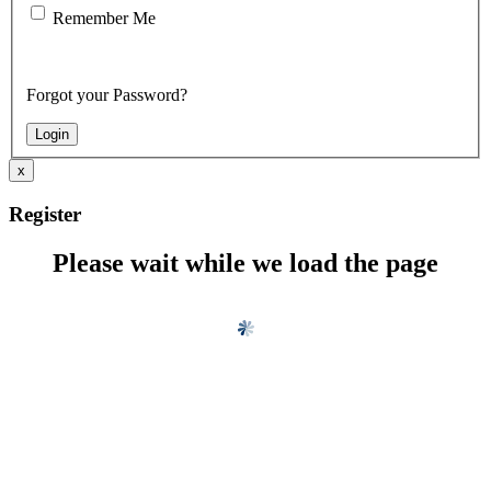
Remember Me
Forgot your Password?
x
Register
Please wait while we load the page