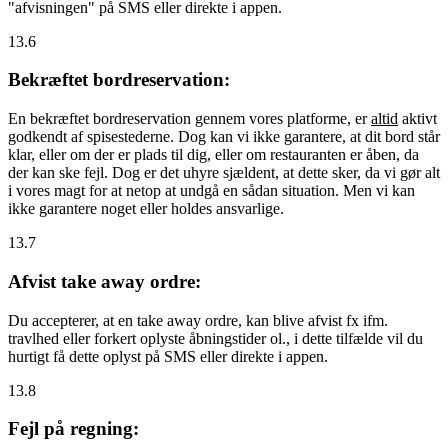
"afvisningen" på SMS eller direkte i appen.
13.6
Bekræftet bordreservation:
En bekræftet bordreservation gennem vores platforme, er
altid
aktivt
godkendt af spisestederne. Dog kan vi ikke garantere, at dit bord står
klar, eller om der er plads til dig, eller om restauranten er åben, da
der kan ske fejl. Dog er det uhyre sjældent, at dette sker, da vi gør alt
i vores magt for at netop at undgå en sådan situation. Men vi kan
ikke garantere noget eller holdes ansvarlige.
13.7
Afvist take away ordre:
Du accepterer, at en take away ordre, kan blive afvist fx ifm.
travlhed eller forkert oplyste åbningstider ol., i dette tilfælde vil du
hurtigt få dette oplyst på SMS eller direkte i appen.
13.8
Fejl på regning: