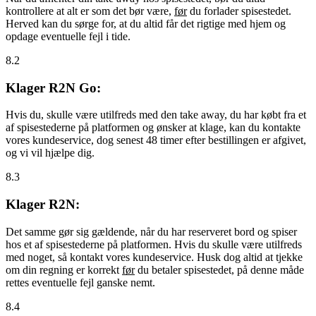
kontrollere at alt er som det bør være,
før
du forlader spisestedet.
Herved kan du sørge for, at du altid får det rigtige med hjem og
opdage eventuelle fejl i tide.
8.2
Klager R2N Go:
Hvis du, skulle være utilfreds med den take away, du har købt fra et
af spisestederne på platformen og ønsker at klage, kan du kontakte
vores kundeservice, dog senest 48 timer efter bestillingen er afgivet,
og vi vil hjælpe dig.
8.3
Klager R2N:
Det samme gør sig gældende, når du har reserveret bord og spiser
hos et af spisestederne på platformen. Hvis du skulle være utilfreds
med noget, så kontakt vores kundeservice. Husk dog altid at tjekke
om din regning er korrekt
før
du betaler spisestedet, på denne måde
rettes eventuelle fejl ganske nemt.
8.4