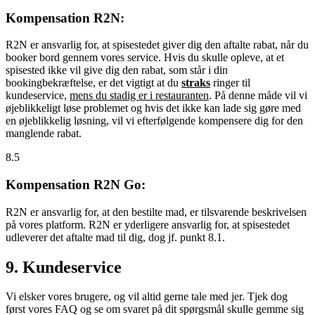
Kompensation R2N:
R2N er ansvarlig for, at spisestedet giver dig den aftalte rabat, når du
booker bord gennem vores service. Hvis du skulle opleve, at et
spisested ikke vil give dig den rabat, som står i din
bookingbekræftelse, er det vigtigt at du
straks
ringer til
kundeservice,
mens du stadig er i restauranten
. På denne måde vil vi
øjeblikkeligt løse problemet og hvis det ikke kan lade sig gøre med
en øjeblikkelig løsning, vil vi efterfølgende kompensere dig for den
manglende rabat.
8.5
Kompensation R2N Go:
R2N er ansvarlig for, at den bestilte mad, er tilsvarende beskrivelsen
på vores platform. R2N er yderligere ansvarlig for, at spisestedet
udleverer det aftalte mad til dig, dog jf. punkt 8.1.
9. Kundeservice
Vi elsker vores brugere, og vil altid gerne tale med jer. Tjek dog
først vores FAQ og se om svaret på dit spørgsmål skulle gemme sig