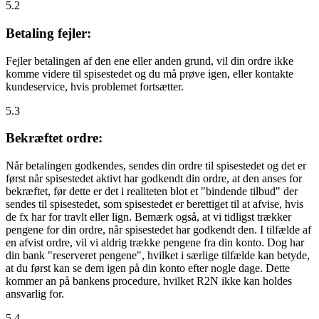
5.2
Betaling fejler:
Fejler betalingen af den ene eller anden grund, vil din ordre ikke
komme videre til spisestedet og du må prøve igen, eller kontakte
kundeservice, hvis problemet fortsætter.
5.3
Bekræftet ordre:
Når betalingen godkendes, sendes din ordre til spisestedet og det er
først når spisestedet aktivt har godkendt din ordre, at den anses for
bekræftet, før dette er det i realiteten blot et "bindende tilbud" der
sendes til spisestedet, som spisestedet er berettiget til at afvise, hvis
de fx har for travlt eller lign. Bemærk også, at vi tidligst trækker
pengene for din ordre, når spisestedet har godkendt den. I tilfælde af
en afvist ordre, vil vi aldrig trække pengene fra din konto. Dog har
din bank "reserveret pengene", hvilket i særlige tilfælde kan betyde,
at du først kan se dem igen på din konto efter nogle dage. Dette
kommer an på bankens procedure, hvilket R2N ikke kan holdes
ansvarlig for.
5.4