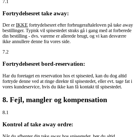
7.1
Fortrydelsesret take away:
Der er
IKKE
fortrydelsesret efter forbrugeraftaleloven på take away
bestillinger. Typisk vil spisestedet straks gå i gang med at forberede
din bestilling - dvs. varerne er allerede brugt, og vi kan desværre
ikke annullere denne fra vores side.
7.2
Fortrydelsesret bord-reservation:
Har du foretaget en reservation hos et spisested, kan du dog altid
fortryde denne ved at ringe direkte til spisestedet, eller evt. tage fat i
vores kundeservice, hvis du ikke kan få kontakt til spisestedet.
8. Fejl, mangler og kompensation
8.1
Kontrol af take away ordre:
Når du afhenter din take away hos spisestedet, bør du altid