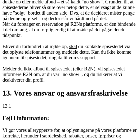
dukke op eller melde afbud – et så kaldt "no show". Grunden til, at
spisestederne bliver så sure over netop dette, er selvsagt at de kunne
have "solgt" bordet til anden side. Dvs. at de decideret mister penge
på denne opførsel – og derfor slår vi hårdt ned på det.
Når du foretager en reservation på R2Ns platforme, er den bindende
i det omfang, at du forpligter dig til at møde på det pågældende
tidspunkt.
Bliver du forhindret i at møde op,
skal
du kontakte spisestedet via
det oplyste telefonnummer og meddele dette. Kan du ikke komme
igennem til spisestedet, ring da til vores support.
Melder du ikke afbud til spisestedet (eller R2N), vil spisestedet
informere R2N om, at du var "no show", og du risikerer at vi
deaktiverer din profil.
13. Vores ansvar og ansvarsfraskrivelse
13.1
Fejl i information:
Vi gør vores allerypperste for, at oplysningerne på vores platforme er
korrekte, herunder i særdeleshed, rabatter, priser, førpriser og