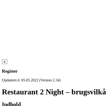
x
Register
Opdateret d. 05.05.2022 (Version 2.34)
Restaurant 2 Night – brugsvilkå
Indhold