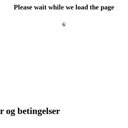
Please wait while we load the page
r og betingelser