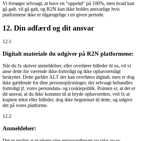
Vi forsøger selvsagt, at have en "oppetid" på 100%, men hvad kan
gå galt, vil gå galt, og R2N kan ikke holdes ansvarlige hvis
platformene ikke er tilgængelige i en given periode.
12. Din adfærd og dit ansvar
12.1
Digitalt materiale du udgiver på R2N platformene:
Når du fx skriver anmeldelser, eller overfører billeder til os, vil vi
anse dette for værende ikke-fortroligt og ikke ophavsretsligt
beskyttet. Dette gælder ALT der kan overføres digitalt, men er dog
ikke gældende for dine personoplysninger, der selvsagt behandles
fortroligt jf. vores persondata- og cookiepolitik. Pointen er, at det er
dit ansvar, at du ikke kommer til at bryde ophavsretten, ved fx at
kopiere tekst eller billeder, dog ikke begrænset til dette, og udgive
det på vores platforme.
12.2
Anmeldelser:
Det er muligt at evaluere sine restaurantbesøg og take away