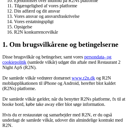
Ejendomsret over indhold på R2Ns platforme
Tilgængelighed af vores platforme
Din adfærd og dit ansvar
Vores ansvar og ansvarsfraskrivelse
Vores erstatningspligt
Opsigelse
R2N konkurrencevilkår
1. Om brugsvilkårene og betingelserne
Disse brugsvilkår og betingelser, samt vores
persondata- og
cookiepolitik
(samlede vilkår) udgør din aftale med Restaurant 2
Night ApS (R2N).
De samlede vilkår vedrører domænet
www.r2n.dk
og R2N
mobilapplikationen til iPhone og Android, herefter blot kaldet
(R2Ns) platforme.
De samlede vilkår gælder, når du benytter R2Ns platforme, fx til at
booke bord, købe take away eller blot søge information.
Hvis du er restauratør og samarbejder med R2N, er du også
underlagt de samlede vilkår, udover din almindelige kontrakt med
R2N.