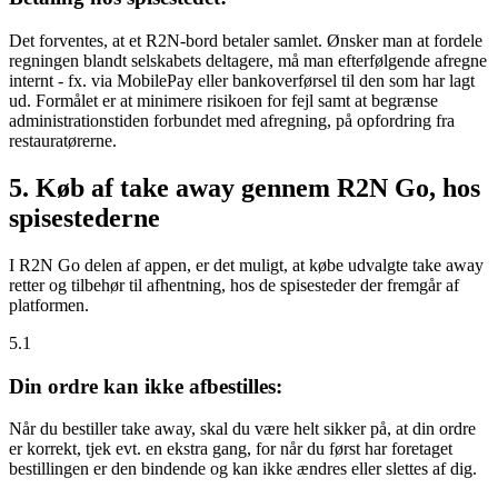
Det forventes, at et R2N-bord betaler samlet. Ønsker man at fordele
regningen blandt selskabets deltagere, må man efterfølgende afregne
internt - fx. via MobilePay eller bankoverførsel til den som har lagt
ud. Formålet er at minimere risikoen for fejl samt at begrænse
administrationstiden forbundet med afregning, på opfordring fra
restauratørerne.
5. Køb af take away gennem R2N Go, hos
spisestederne
I R2N Go delen af appen, er det muligt, at købe udvalgte take away
retter og tilbehør til afhentning, hos de spisesteder der fremgår af
platformen.
5.1
Din ordre kan ikke afbestilles:
Når du bestiller take away, skal du være helt sikker på, at din ordre
er korrekt, tjek evt. en ekstra gang, for når du først har foretaget
bestillingen er den bindende og kan ikke ændres eller slettes af dig.