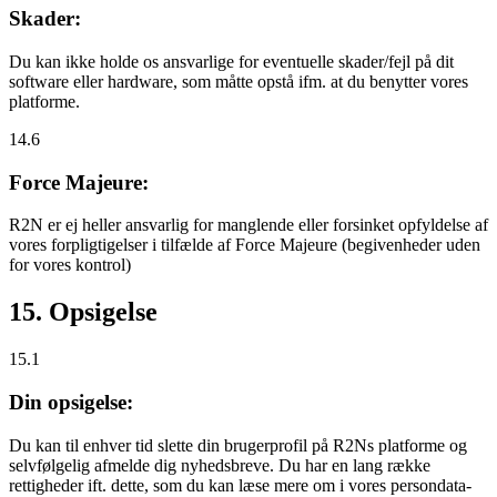
Skader:
Du kan ikke holde os ansvarlige for eventuelle skader/fejl på dit
software eller hardware, som måtte opstå ifm. at du benytter vores
platforme.
14.6
Force Majeure:
R2N er ej heller ansvarlig for manglende eller forsinket opfyldelse af
vores forpligtigelser i tilfælde af Force Majeure (begivenheder uden
for vores kontrol)
15. Opsigelse
15.1
Din opsigelse:
Du kan til enhver tid slette din brugerprofil på R2Ns platforme og
selvfølgelig afmelde dig nyhedsbreve. Du har en lang række
rettigheder ift. dette, som du kan læse mere om i vores persondata-