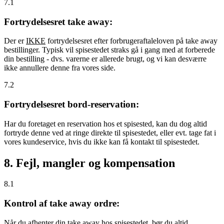
7.1
Fortrydelsesret take away:
Der er
IKKE
fortrydelsesret efter forbrugeraftaleloven på take away
bestillinger. Typisk vil spisestedet straks gå i gang med at forberede
din bestilling - dvs. varerne er allerede brugt, og vi kan desværre
ikke annullere denne fra vores side.
7.2
Fortrydelsesret bord-reservation:
Har du foretaget en reservation hos et spisested, kan du dog altid
fortryde denne ved at ringe direkte til spisestedet, eller evt. tage fat i
vores kundeservice, hvis du ikke kan få kontakt til spisestedet.
8. Fejl, mangler og kompensation
8.1
Kontrol af take away ordre:
Når du afhenter din take away hos spisestedet, bør du altid