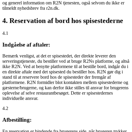
og generel information om R2N tjenesten, også selvom du ikke er
tilmeldt nyhedsbrev fra r2n.dk.
4. Reservation af bord hos spisestederne
4.1
Indgåelse af aftaler:
Bemærk venligst, at det er spisestedet, der direkte leverer den
serveringstjeneste, du bestiller ved at bruge R2Ns platforme, og altså
ikke R2N. Ved at benytte platformene til at bestille bord, indgår du i
en direkte aftale med det spisested du bestiller hos. R2N gør dig i
stand til at reservere bord hos de spisesteder der fremgår af
platformene. R2N formidler blot kontakten mellem spisestederne og
gæsterne/brugerne, og kan derfor ikke stilles til ansvar for brugerens
oplevelse af selve restaurantbesøget. Dette er spisestedernes
individuelle ansvar.
4.2
Afbestilling:
En reservation er bindende fra brugerens side, når brugeren trykker