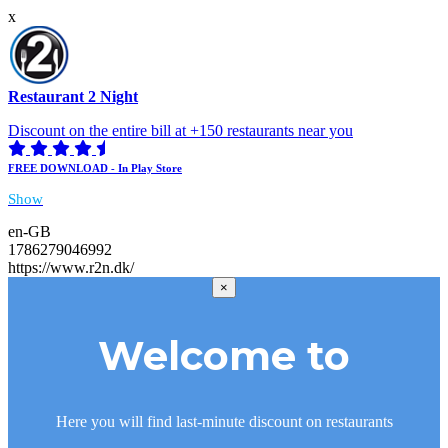
x
Restaurant 2 Night
Discount on the entire bill at +150 restaurants near you
FREE DOWNLOAD - In Play Store
Show
en-GB
1786279046992
https://www.r2n.dk/
×
Welcome to
Here you will find last-minute discount on restaurants