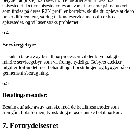
betyder, at prisfejl kan ske, ift. menukortet som findes hos
spisestedet. Det er spisestedernes ansvar, at priserne på menukort
som findes på deres R2N profil er korrekte, skulle du opleve at de to
priser differentiere, så ring til kundeservice mens du er hos
spisestedet, og vi løser straks problemet.
6.4
Servicegebyr:
Til sidst i take away bestillingsprocessen vil der blive pålagt et
mindre servicegebyr, som vil fremgå tydeligt. Gebyret dækker
udgifter forbundet med behandling af bestillingen og bygger på en
gennemsnitsbetragtning.
6.5
Betalingsmetoder:
Betaling af take away kan ske med de betalingsmetoder som
fremgår af platformen, typisk de gængse danske betalingskort.
7. Fortrydelsesret