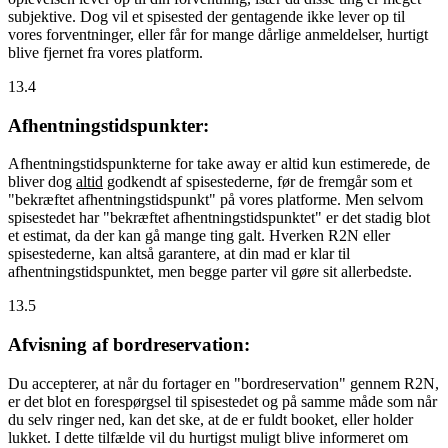
subjektive. Dog vil et spisested der gentagende ikke lever op til
vores forventninger, eller får for mange dårlige anmeldelser, hurtigt
blive fjernet fra vores platform.
13.4
Afhentningstidspunkter:
Afhentningstidspunkterne for take away er altid kun estimerede, de
bliver dog
altid
godkendt af spisestederne, før de fremgår som et
"bekræftet afhentningstidspunkt" på vores platforme. Men selvom
spisestedet har "bekræftet afhentningstidspunktet" er det stadig blot
et estimat, da der kan gå mange ting galt. Hverken R2N eller
spisestederne, kan altså garantere, at din mad er klar til
afhentningstidspunktet, men begge parter vil gøre sit allerbedste.
13.5
Afvisning af bordreservation:
Du accepterer, at når du fortager en "bordreservation" gennem R2N,
er det blot en forespørgsel til spisestedet og på samme måde som når
du selv ringer ned, kan det ske, at de er fuldt booket, eller holder
lukket. I dette tilfælde vil du hurtigst muligt blive informeret om