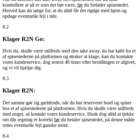
kontrollere at alt er som det bør være,
før
du forlader spisestedet.
Herved kan du sørge for, at du altid får det rigtige med hjem og
opdage eventuelle fejl i tide.
8.2
Klager R2N Go:
Hvis du, skulle være utilfreds med den take away, du har købt fra et
af spisestederne på platformen og ønsker at klage, kan du kontakte
vores kundeservice, dog senest 48 timer efter bestillingen er afgivet,
og vi vil hjælpe dig.
8.3
Klager R2N:
Det samme gør sig gældende, når du har reserveret bord og spiser
hos et af spisestederne på platformen. Hvis du skulle være utilfreds
med noget, så kontakt vores kundeservice. Husk dog altid at tjekke
om din regning er korrekt
før
du betaler spisestedet, på denne måde
rettes eventuelle fejl ganske nemt.
8.4