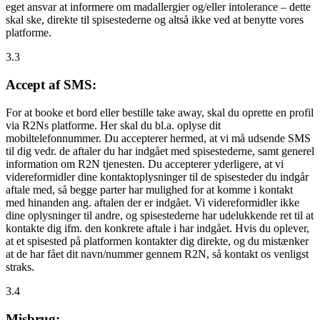
eget ansvar at informere om madallergier og/eller intolerance – dette
skal ske, direkte til spisestederne og altså ikke ved at benytte vores
platforme.
3.3
Accept af SMS:
For at booke et bord eller bestille take away, skal du oprette en profil
via R2Ns platforme. Her skal du bl.a. oplyse dit
mobiltelefonnummer. Du accepterer hermed, at vi må udsende SMS
til dig vedr. de aftaler du har indgået med spisestederne, samt generel
information om R2N tjenesten. Du accepterer yderligere, at vi
videreformidler dine kontaktoplysninger til de spisesteder du indgår
aftale med, så begge parter har mulighed for at komme i kontakt
med hinanden ang. aftalen der er indgået. Vi videreformidler ikke
dine oplysninger til andre, og spisestederne har udelukkende ret til at
kontakte dig ifm. den konkrete aftale i har indgået. Hvis du oplever,
at et spisested på platformen kontakter dig direkte, og du mistænker
at de har fået dit navn/nummer gennem R2N, så kontakt os venligst
straks.
3.4
Misbrug: