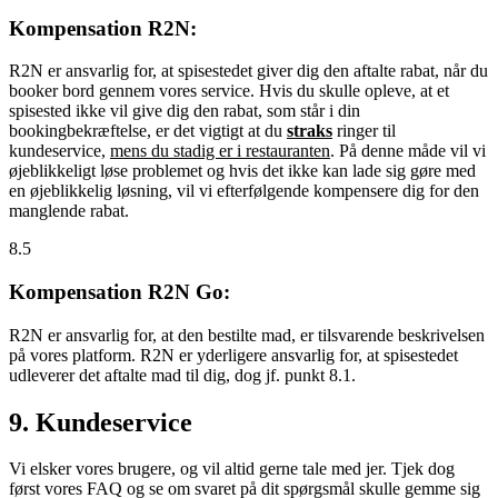
Kompensation R2N:
R2N er ansvarlig for, at spisestedet giver dig den aftalte rabat, når du
booker bord gennem vores service. Hvis du skulle opleve, at et
spisested ikke vil give dig den rabat, som står i din
bookingbekræftelse, er det vigtigt at du
straks
ringer til
kundeservice,
mens du stadig er i restauranten
. På denne måde vil vi
øjeblikkeligt løse problemet og hvis det ikke kan lade sig gøre med
en øjeblikkelig løsning, vil vi efterfølgende kompensere dig for den
manglende rabat.
8.5
Kompensation R2N Go:
R2N er ansvarlig for, at den bestilte mad, er tilsvarende beskrivelsen
på vores platform. R2N er yderligere ansvarlig for, at spisestedet
udleverer det aftalte mad til dig, dog jf. punkt 8.1.
9. Kundeservice
Vi elsker vores brugere, og vil altid gerne tale med jer. Tjek dog
først vores FAQ og se om svaret på dit spørgsmål skulle gemme sig