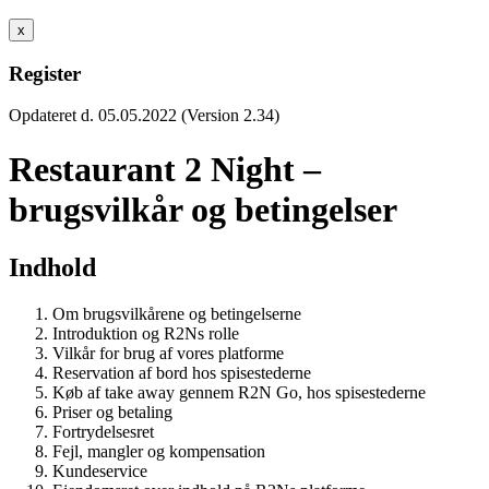
x
Register
Opdateret d. 05.05.2022 (Version 2.34)
Restaurant 2 Night –
brugsvilkår og betingelser
Indhold
Om brugsvilkårene og betingelserne
Introduktion og R2Ns rolle
Vilkår for brug af vores platforme
Reservation af bord hos spisestederne
Køb af take away gennem R2N Go, hos spisestederne
Priser og betaling
Fortrydelsesret
Fejl, mangler og kompensation
Kundeservice