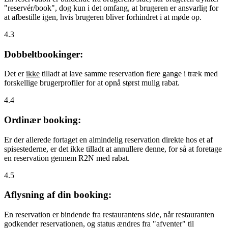
"reservér/book", dog kun i det omfang, at brugeren er ansvarlig for
at afbestille igen, hvis brugeren bliver forhindret i at møde op.
4.3
Dobbeltbookinger:
Det er
ikke
tilladt at lave samme reservation flere gange i træk med
forskellige brugerprofiler for at opnå størst mulig rabat.
4.4
Ordinær booking:
Er der allerede fortaget en almindelig reservation direkte hos et af
spisestederne, er det ikke tilladt at annullere denne, for så at foretage
en reservation gennem R2N med rabat.
4.5
Aflysning af din booking:
En reservation er bindende fra restaurantens side, når restauranten
godkender reservationen, og status ændres fra "afventer" til