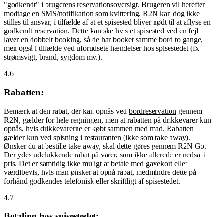
"godkendt" i brugerens reservationsoversigt. Brugeren vil herefter
modtage en SMS/notifikation som kvittering. R2N kan dog ikke
stilles til ansvar, i tilfælde af at et spisested bliver nødt til at aflyse en
godkendt reservation. Dette kan ske hvis et spisested ved en fejl
laver en dobbelt booking, så de har booket samme bord to gange,
men også i tilfælde ved uforudsete hændelser hos spisestedet (fx
strømsvigt, brand, sygdom mv.).
4.6
Rabatten:
Bemærk at den rabat, der kan opnås ved
bordreservation
gennem
R2N, gælder for hele regningen, men at rabatten på drikkevarer kun
opnås, hvis drikkevarerne er købt sammen med mad. Rabatten
gælder kun ved spisning i restauranten (ikke som take away).
Ønsker du at bestille take away, skal dette gøres gennem R2N Go.
Der ydes udelukkende rabat på varer, som ikke allerede er nedsat i
pris. Det er samtidig ikke muligt at betale med gavekort eller
værdibevis, hvis man ønsker at opnå rabat, medmindre dette på
forhånd godkendes telefonisk eller skriftligt af spisestedet.
4.7
Betaling hos spisestedet: