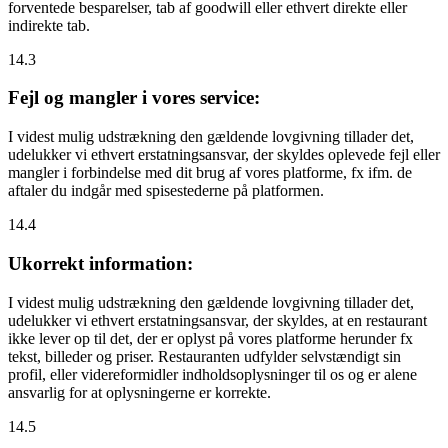
forventede besparelser, tab af goodwill eller ethvert direkte eller
indirekte tab.
14.3
Fejl og mangler i vores service:
I videst mulig udstrækning den gældende lovgivning tillader det,
udelukker vi ethvert erstatningsansvar, der skyldes oplevede fejl eller
mangler i forbindelse med dit brug af vores platforme, fx ifm. de
aftaler du indgår med spisestederne på platformen.
14.4
Ukorrekt information:
I videst mulig udstrækning den gældende lovgivning tillader det,
udelukker vi ethvert erstatningsansvar, der skyldes, at en restaurant
ikke lever op til det, der er oplyst på vores platforme herunder fx
tekst, billeder og priser. Restauranten udfylder selvstændigt sin
profil, eller videreformidler indholdsoplysninger til os og er alene
ansvarlig for at oplysningerne er korrekte.
14.5