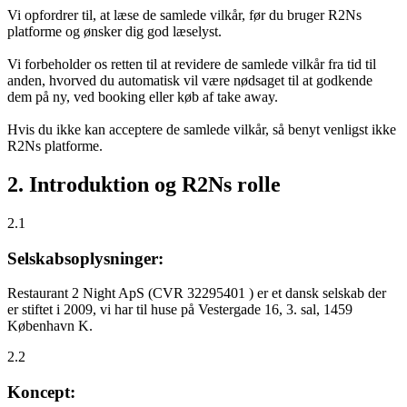
Vi opfordrer til, at læse de samlede vilkår, før du bruger R2Ns
platforme og ønsker dig god læselyst.
Vi forbeholder os retten til at revidere de samlede vilkår fra tid til
anden, hvorved du automatisk vil være nødsaget til at godkende
dem på ny, ved booking eller køb af take away.
Hvis du ikke kan acceptere de samlede vilkår, så benyt venligst ikke
R2Ns platforme.
2. Introduktion og R2Ns rolle
2.1
Selskabsoplysninger:
Restaurant 2 Night ApS (CVR 32295401 ) er et dansk selskab der
er stiftet i 2009, vi har til huse på Vestergade 16, 3. sal, 1459
København K.
2.2
Koncept: