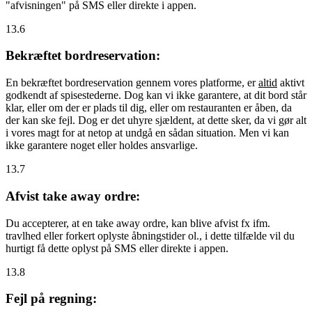
"afvisningen" på SMS eller direkte i appen.
13.6
Bekræftet bordreservation:
En bekræftet bordreservation gennem vores platforme, er
altid
aktivt
godkendt af spisestederne. Dog kan vi ikke garantere, at dit bord står
klar, eller om der er plads til dig, eller om restauranten er åben, da
der kan ske fejl. Dog er det uhyre sjældent, at dette sker, da vi gør alt
i vores magt for at netop at undgå en sådan situation. Men vi kan
ikke garantere noget eller holdes ansvarlige.
13.7
Afvist take away ordre:
Du accepterer, at en take away ordre, kan blive afvist fx ifm.
travlhed eller forkert oplyste åbningstider ol., i dette tilfælde vil du
hurtigt få dette oplyst på SMS eller direkte i appen.
13.8
Fejl på regning: