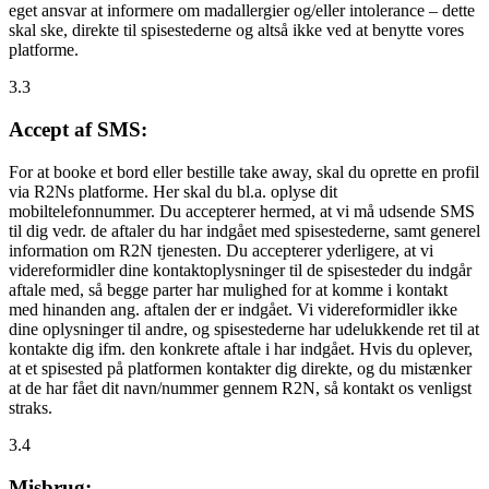
eget ansvar at informere om madallergier og/eller intolerance – dette
skal ske, direkte til spisestederne og altså ikke ved at benytte vores
platforme.
3.3
Accept af SMS:
For at booke et bord eller bestille take away, skal du oprette en profil
via R2Ns platforme. Her skal du bl.a. oplyse dit
mobiltelefonnummer. Du accepterer hermed, at vi må udsende SMS
til dig vedr. de aftaler du har indgået med spisestederne, samt generel
information om R2N tjenesten. Du accepterer yderligere, at vi
videreformidler dine kontaktoplysninger til de spisesteder du indgår
aftale med, så begge parter har mulighed for at komme i kontakt
med hinanden ang. aftalen der er indgået. Vi videreformidler ikke
dine oplysninger til andre, og spisestederne har udelukkende ret til at
kontakte dig ifm. den konkrete aftale i har indgået. Hvis du oplever,
at et spisested på platformen kontakter dig direkte, og du mistænker
at de har fået dit navn/nummer gennem R2N, så kontakt os venligst
straks.
3.4
Misbrug: