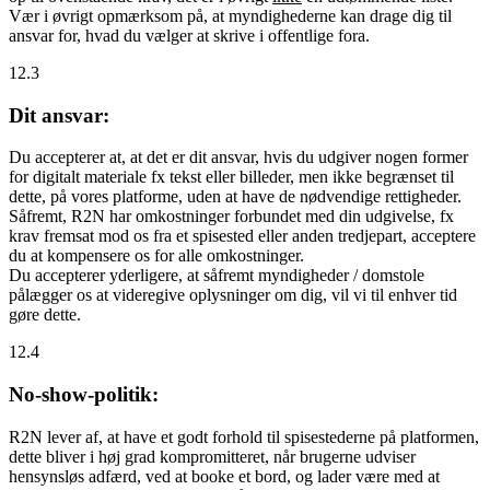
Vær i øvrigt opmærksom på, at myndighederne kan drage dig til
ansvar for, hvad du vælger at skrive i offentlige fora.
12.3
Dit ansvar:
Du accepterer at, at det er dit ansvar, hvis du udgiver nogen former
for digitalt materiale fx tekst eller billeder, men ikke begrænset til
dette, på vores platforme, uden at have de nødvendige rettigheder.
Såfremt, R2N har omkostninger forbundet med din udgivelse, fx
krav fremsat mod os fra et spisested eller anden tredjepart, acceptere
du at kompensere os for alle omkostninger.
Du accepterer yderligere, at såfremt myndigheder / domstole
pålægger os at videregive oplysninger om dig, vil vi til enhver tid
gøre dette.
12.4
No-show-politik:
R2N lever af, at have et godt forhold til spisestederne på platformen,
dette bliver i høj grad kompromitteret, når brugerne udviser
hensynsløs adfærd, ved at booke et bord, og lader være med at