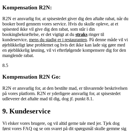
Kompensation R2N:
R2N er ansvarlig for, at spisestedet giver dig den aftalte rabat, når du
booker bord gennem vores service. Hvis du skulle opleve, at et
spisested ikke vil give dig den rabat, som står i din
bookingbekræftelse, er det vigtigt at du
straks
ringer til
kundeservice,
mens du stadig er i restauranten
. På denne måde vil vi
øjeblikkeligt løse problemet og hvis det ikke kan lade sig gøre med
en øjeblikkelig løsning, vil vi efterfølgende kompensere dig for den
manglende rabat.
8.5
Kompensation R2N Go:
R2N er ansvarlig for, at den bestilte mad, er tilsvarende beskrivelsen
på vores platform. R2N er yderligere ansvarlig for, at spisestedet
udleverer det aftalte mad til dig, dog jf. punkt 8.1.
9. Kundeservice
Vi elsker vores brugere, og vil altid gerne tale med jer. Tjek dog
først vores FAQ og se om svaret på dit spørgsmål skulle gemme sig