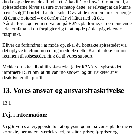
dukke op eller melde afbud – et så kaldt "no show". Grunden til, at
spisestederne bliver så sure over netop dette, er selvsagt at de kunne
have "solgt" bordet til anden side. Dvs. at de decideret mister penge
på denne opførsel – og derfor slår vi hårdt ned på det.
Når du foretager en reservation på R2Ns platforme, er den bindende
i det omfang, at du forpligter dig til at møde på det pågældende
tidspunkt.
Bliver du forhindret i at møde op,
skal
du kontakte spisestedet via
det oplyste telefonnummer og meddele dette. Kan du ikke komme
igennem til spisestedet, ring da til vores support.
Melder du ikke afbud til spisestedet (eller R2N), vil spisestedet
informere R2N om, at du var "no show", og du risikerer at vi
deaktiverer din profil.
13. Vores ansvar og ansvarsfraskrivelse
13.1
Fejl i information:
Vi gør vores allerypperste for, at oplysningerne på vores platforme er
korrekte, herunder i særdeleshed, rabatter, priser, førpriser og