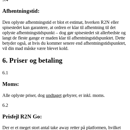
Afhentningstid:
Den oplyste afhentningstid er blot et estimat, hverken R2N eller
spisestedet kan garantere, at ordren er klar til afhentning til det
oplyste afhentningstidspunkt – dog gør spisestedet sit allerbedste og
langt de fleste gange er maden klar til afhentningstidspunktet. Dette
betyder også, at hvis du kommer senere end afhentningstidspunktet,
vil din mad måske være blevet kold.
6. Priser og betaling
6.1
Moms:
Alle oplyste priser, dog
undtaget
gebyrer, er inkl. moms.
6.2
Prisfejl R2N Go:
Der er et meget stort antal take away retter på platformen, hvilket