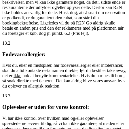
beskrivelser, men vi kan ikke garantere noget, da det i sidste ende er
restauranterne der udfylder og/eller oplyser dette. Derfor kan R2N
ikke holdes ansvarlig for dette. Husk dog, at så snart din reservation
er godkendt, er du garanteret den rabat, som står i din
bookingbekræftelse. Ligeledes vil du på R2N Go aldrig skulle
betale en anden pris end den der reklameres med på platformen når
du foretager et køb, dog jf. punkt. 6.2 (Pris fejl).
13.2
Fødevareallergier:
Hvis du, eller en medspiser, har fødevareallergier eller intolerancer,
skal du altid kontakte restauranten direkte, før du bestiller take away,
det er
ikke
nok at benytte kommentarfeltet. Hvis du har bestilt bord,
så snak direkte med tjeneren. Det kan aldrig blive vores ansvar, hvis
du oplever en allergisk reaktion.
13.3
Oplevelser er uden for vores kontrol:
Vi har ikke kontrol over hvilken mad og/eller oplevelser
spisestederne leverer til dig, så vi kan ikke garantere, at maden eller
oplevelsen lever op til din forventning, især da disse ting er meget