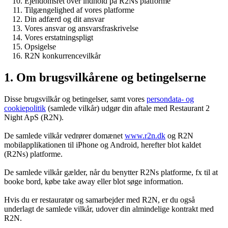
Ejendomsret over indhold på R2Ns platforme
Tilgængelighed af vores platforme
Din adfærd og dit ansvar
Vores ansvar og ansvarsfraskrivelse
Vores erstatningspligt
Opsigelse
R2N konkurrencevilkår
1. Om brugsvilkårene og betingelserne
Disse brugsvilkår og betingelser, samt vores
persondata- og
cookiepolitik
(samlede vilkår) udgør din aftale med Restaurant 2
Night ApS (R2N).
De samlede vilkår vedrører domænet
www.r2n.dk
og R2N
mobilapplikationen til iPhone og Android, herefter blot kaldet
(R2Ns) platforme.
De samlede vilkår gælder, når du benytter R2Ns platforme, fx til at
booke bord, købe take away eller blot søge information.
Hvis du er restauratør og samarbejder med R2N, er du også
underlagt de samlede vilkår, udover din almindelige kontrakt med
R2N.