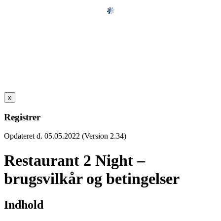
x
Registrer
Opdateret d. 05.05.2022 (Version 2.34)
Restaurant 2 Night –
brugsvilkår og betingelser
Indhold