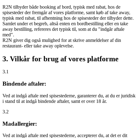
R2N tilbyder både booking af bord, typisk med rabat, hos de
spisesteder der fremgår af vores platforme, samt køb af take away,
typisk med rabat, til afhentning hos de spisesteder der tilbyder dette.
Samlet under et begreb, altså enten en bordbestilling eller en take
away bestilling, refereres det typisk til, som at du "indgår aftale
med".
R2N giver dig også mulighed for at skrive anmeldelser af din
restaurant- eller take away oplevelse.
3. Vilkår for brug af vores platforme
3.1
Bindende aftaler:
Ved at indgå aftale med spisestederne, garanterer du, at du er juridisk
i stand til at indgå bindende aftaler, samt er over 18 år.
3.2
Madallergier:
Ved at indgå aftale med spisestederne, accepterer du, at det er dit