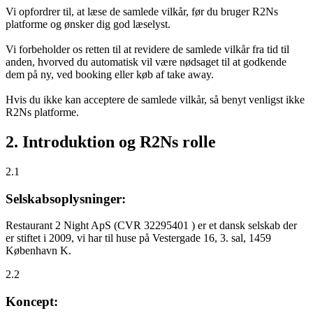
Vi opfordrer til, at læse de samlede vilkår, før du bruger R2Ns
platforme og ønsker dig god læselyst.
Vi forbeholder os retten til at revidere de samlede vilkår fra tid til
anden, hvorved du automatisk vil være nødsaget til at godkende
dem på ny, ved booking eller køb af take away.
Hvis du ikke kan acceptere de samlede vilkår, så benyt venligst ikke
R2Ns platforme.
2. Introduktion og R2Ns rolle
2.1
Selskabsoplysninger:
Restaurant 2 Night ApS (CVR 32295401 ) er et dansk selskab der
er stiftet i 2009, vi har til huse på Vestergade 16, 3. sal, 1459
København K.
2.2
Koncept: