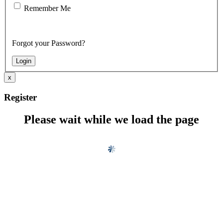
Remember Me
Forgot your Password?
x
Register
Please wait while we load the page