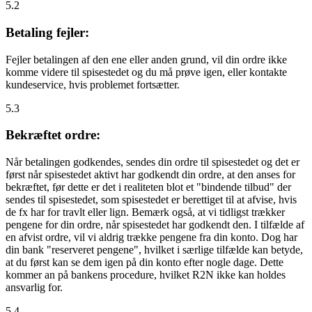
5.2
Betaling fejler:
Fejler betalingen af den ene eller anden grund, vil din ordre ikke
komme videre til spisestedet og du må prøve igen, eller kontakte
kundeservice, hvis problemet fortsætter.
5.3
Bekræftet ordre:
Når betalingen godkendes, sendes din ordre til spisestedet og det er
først når spisestedet aktivt har godkendt din ordre, at den anses for
bekræftet, før dette er det i realiteten blot et "bindende tilbud" der
sendes til spisestedet, som spisestedet er berettiget til at afvise, hvis
de fx har for travlt eller lign. Bemærk også, at vi tidligst trækker
pengene for din ordre, når spisestedet har godkendt den. I tilfælde af
en afvist ordre, vil vi aldrig trække pengene fra din konto. Dog har
din bank "reserveret pengene", hvilket i særlige tilfælde kan betyde,
at du først kan se dem igen på din konto efter nogle dage. Dette
kommer an på bankens procedure, hvilket R2N ikke kan holdes
ansvarlig for.
5.4