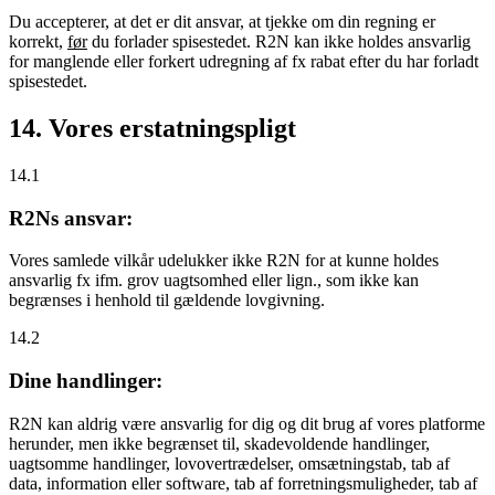
Du accepterer, at det er dit ansvar, at tjekke om din regning er
korrekt,
før
du forlader spisestedet. R2N kan ikke holdes ansvarlig
for manglende eller forkert udregning af fx rabat efter du har forladt
spisestedet.
14. Vores erstatningspligt
14.1
R2Ns ansvar:
Vores samlede vilkår udelukker ikke R2N for at kunne holdes
ansvarlig fx ifm. grov uagtsomhed eller lign., som ikke kan
begrænses i henhold til gældende lovgivning.
14.2
Dine handlinger:
R2N kan aldrig være ansvarlig for dig og dit brug af vores platforme
herunder, men ikke begrænset til, skadevoldende handlinger,
uagtsomme handlinger, lovovertrædelser, omsætningstab, tab af
data, information eller software, tab af forretningsmuligheder, tab af