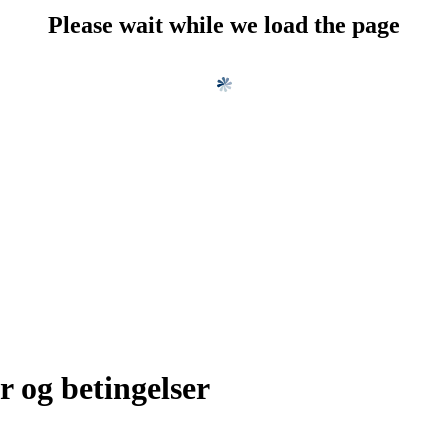
Please wait while we load the page
r og betingelser