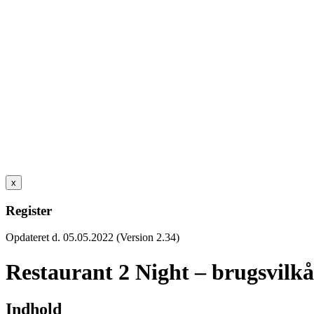
x
Register
Opdateret d. 05.05.2022 (Version 2.34)
Restaurant 2 Night – brugsvilkå
Indhold