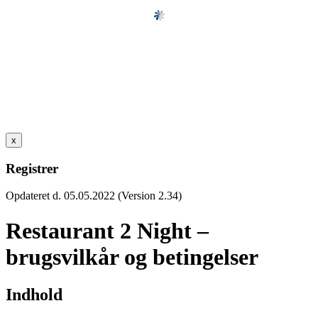
x
Registrer
Opdateret d. 05.05.2022 (Version 2.34)
Restaurant 2 Night –
brugsvilkår og betingelser
Indhold