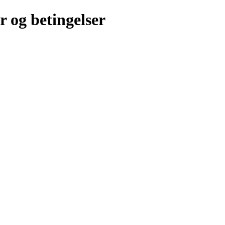
r og betingelser