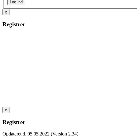
x
Registrer
x
Registrer
Opdateret d. 05.05.2022 (Version 2.34)