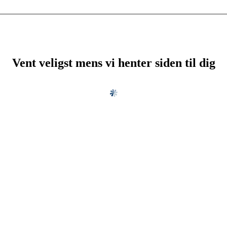
Vent veligst mens vi henter siden til dig