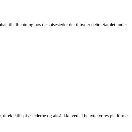
t, til afhentning hos de spisesteder der tilbyder dette. Samlet under
, direkte til spisestederne og altså ikke ved at benytte vores platforme.