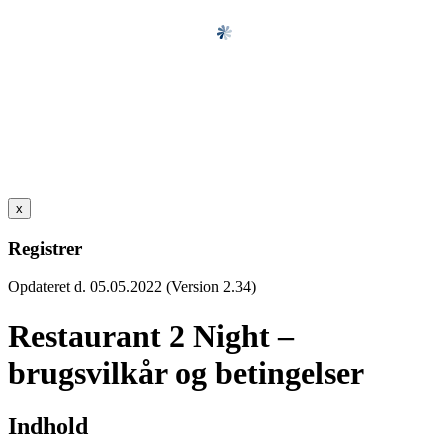
x
Registrer
Opdateret d. 05.05.2022 (Version 2.34)
Restaurant 2 Night –
brugsvilkår og betingelser
Indhold