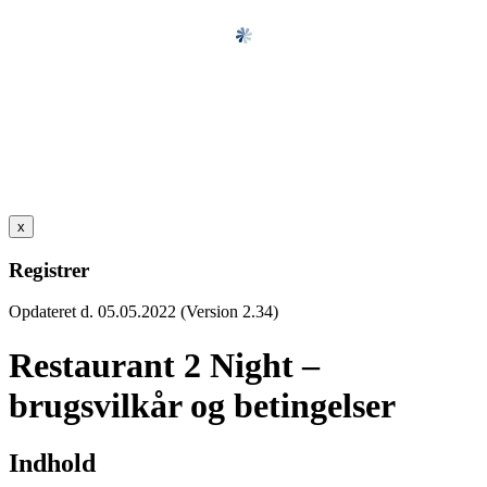
x
Registrer
Opdateret d. 05.05.2022 (Version 2.34)
Restaurant 2 Night –
brugsvilkår og betingelser
Indhold