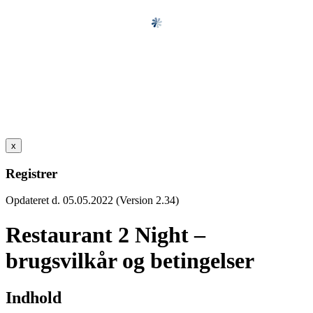
x
Registrer
Opdateret d. 05.05.2022 (Version 2.34)
Restaurant 2 Night –
brugsvilkår og betingelser
Indhold