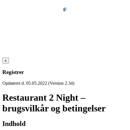
x
Registrer
Opdateret d. 05.05.2022 (Version 2.34)
Restaurant 2 Night –
brugsvilkår og betingelser
Indhold