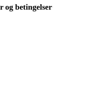
r og betingelser