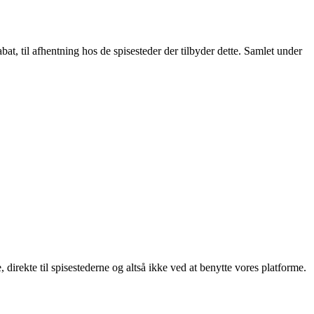
t, til afhentning hos de spisesteder der tilbyder dette. Samlet under
, direkte til spisestederne og altså ikke ved at benytte vores platforme.