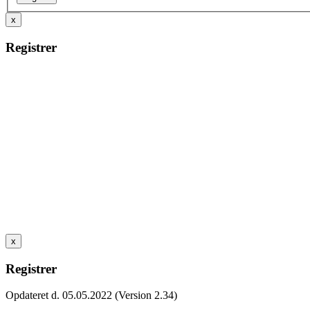
x
Registrer
x
Registrer
Opdateret d. 05.05.2022 (Version 2.34)