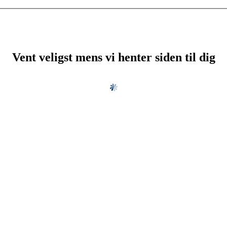
Vent veligst mens vi henter siden til dig