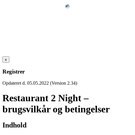
x
Registrer
Opdateret d. 05.05.2022 (Version 2.34)
Restaurant 2 Night –
brugsvilkår og betingelser
Indhold