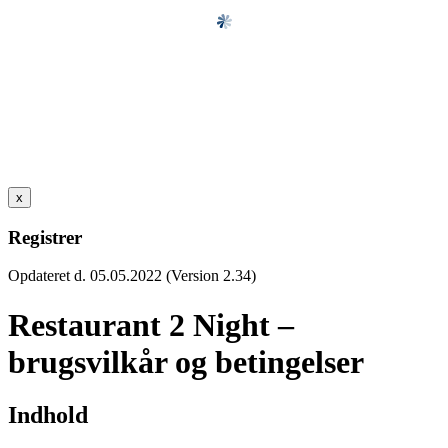
x
Registrer
Opdateret d. 05.05.2022 (Version 2.34)
Restaurant 2 Night –
brugsvilkår og betingelser
Indhold