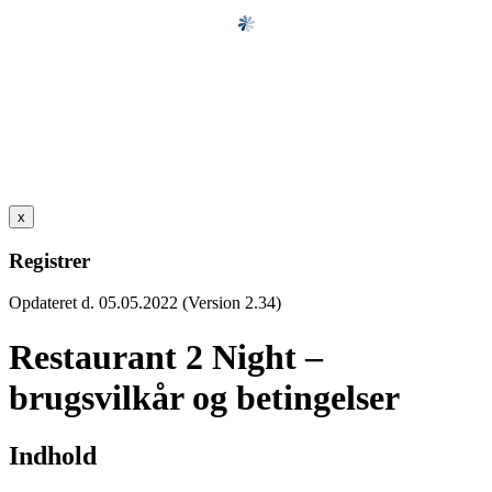
x
Registrer
Opdateret d. 05.05.2022 (Version 2.34)
Restaurant 2 Night –
brugsvilkår og betingelser
Indhold