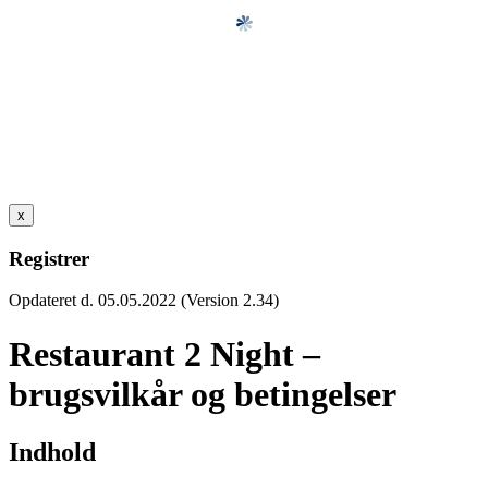
x
Registrer
Opdateret d. 05.05.2022 (Version 2.34)
Restaurant 2 Night –
brugsvilkår og betingelser
Indhold