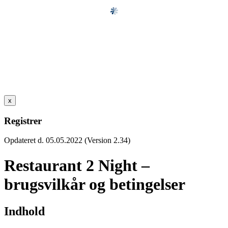
x
Registrer
Opdateret d. 05.05.2022 (Version 2.34)
Restaurant 2 Night –
brugsvilkår og betingelser
Indhold