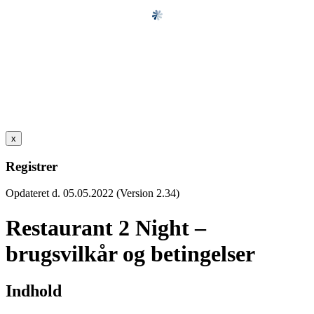
x
Registrer
Opdateret d. 05.05.2022 (Version 2.34)
Restaurant 2 Night –
brugsvilkår og betingelser
Indhold