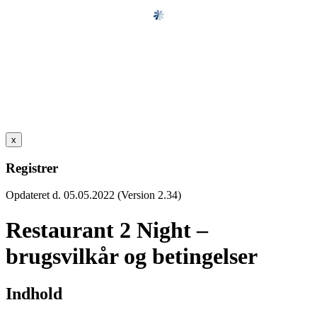
x
Registrer
Opdateret d. 05.05.2022 (Version 2.34)
Restaurant 2 Night –
brugsvilkår og betingelser
Indhold