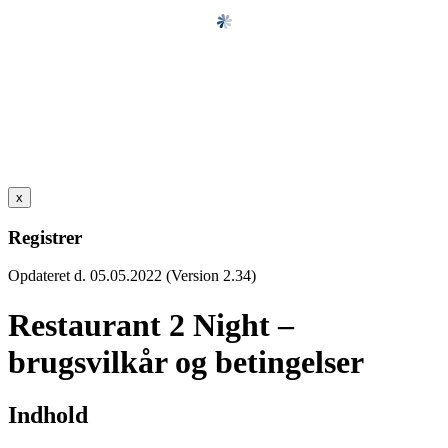
x
Registrer
Opdateret d. 05.05.2022 (Version 2.34)
Restaurant 2 Night –
brugsvilkår og betingelser
Indhold