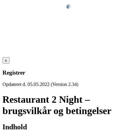
x
Registrer
Opdateret d. 05.05.2022 (Version 2.34)
Restaurant 2 Night –
brugsvilkår og betingelser
Indhold