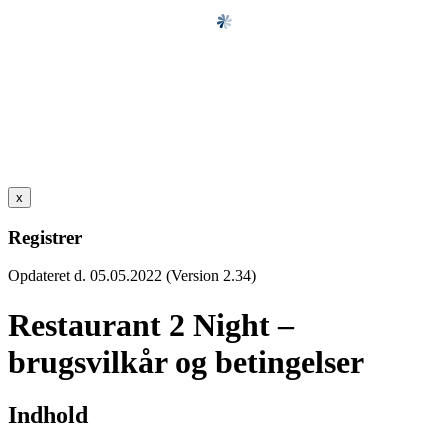
x
Registrer
Opdateret d. 05.05.2022 (Version 2.34)
Restaurant 2 Night –
brugsvilkår og betingelser
Indhold