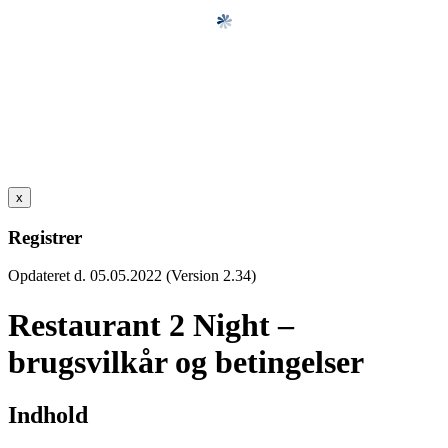
x
Registrer
Opdateret d. 05.05.2022 (Version 2.34)
Restaurant 2 Night –
brugsvilkår og betingelser
Indhold