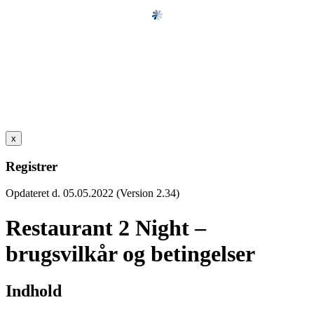
x
Registrer
Opdateret d. 05.05.2022 (Version 2.34)
Restaurant 2 Night –
brugsvilkår og betingelser
Indhold