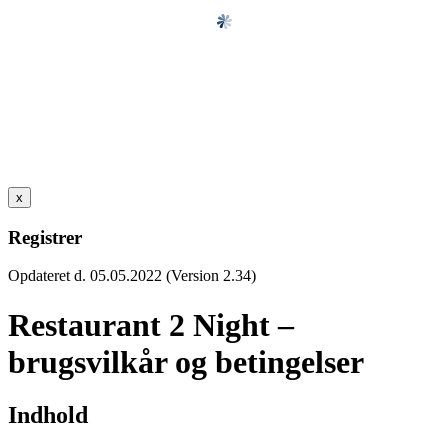
x
Registrer
Opdateret d. 05.05.2022 (Version 2.34)
Restaurant 2 Night –
brugsvilkår og betingelser
Indhold