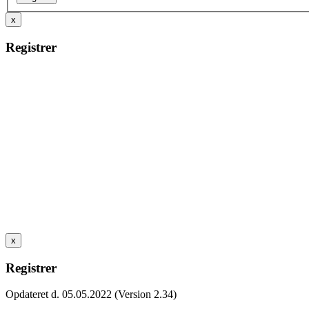
x
Registrer
x
Registrer
Opdateret d. 05.05.2022 (Version 2.34)