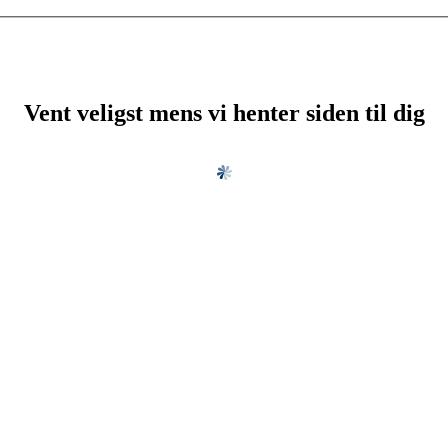
Vent veligst mens vi henter siden til dig