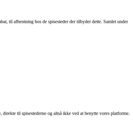
t, til afhentning hos de spisesteder der tilbyder dette. Samlet under
, direkte til spisestederne og altså ikke ved at benytte vores platforme.