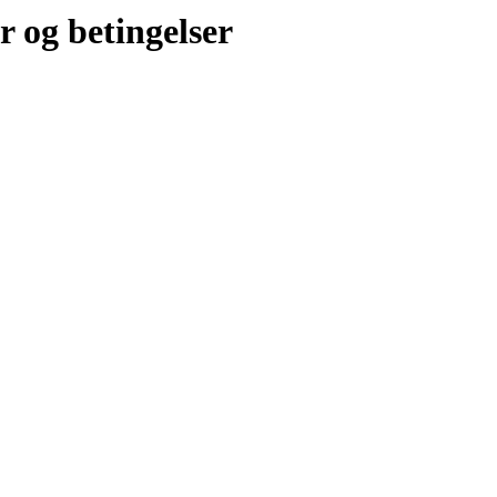
r og betingelser