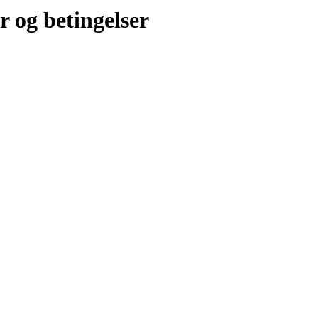
r og betingelser