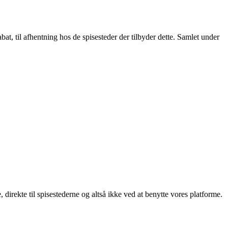
t, til afhentning hos de spisesteder der tilbyder dette. Samlet under
, direkte til spisestederne og altså ikke ved at benytte vores platforme.