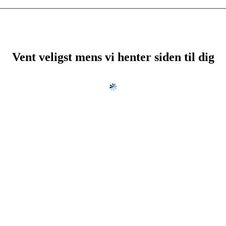
Vent veligst mens vi henter siden til dig