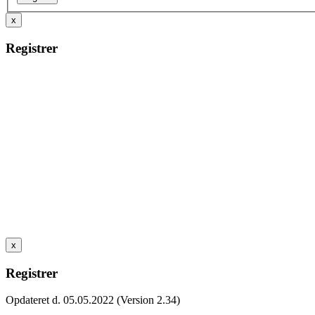
x
Registrer
x
Registrer
Opdateret d. 05.05.2022 (Version 2.34)