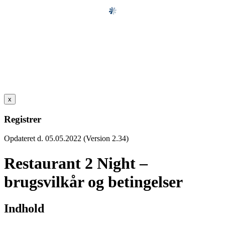
x
Registrer
Opdateret d. 05.05.2022 (Version 2.34)
Restaurant 2 Night –
brugsvilkår og betingelser
Indhold