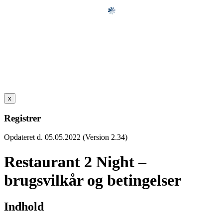
x
Registrer
Opdateret d. 05.05.2022 (Version 2.34)
Restaurant 2 Night –
brugsvilkår og betingelser
Indhold