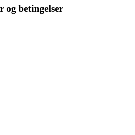
r og betingelser