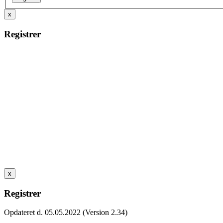
x
Registrer
x
Registrer
Opdateret d. 05.05.2022 (Version 2.34)