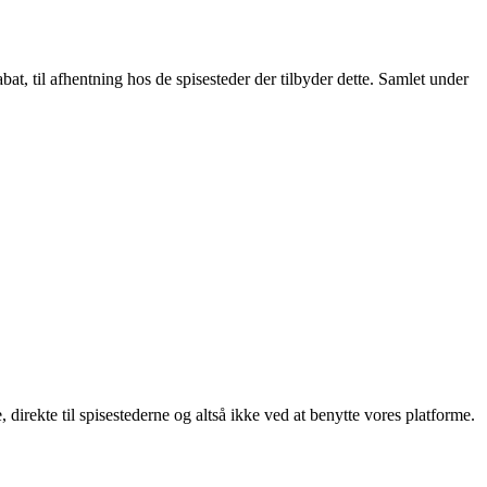
t, til afhentning hos de spisesteder der tilbyder dette. Samlet under
, direkte til spisestederne og altså ikke ved at benytte vores platforme.