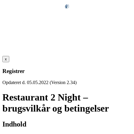
x
Registrer
Opdateret d. 05.05.2022 (Version 2.34)
Restaurant 2 Night –
brugsvilkår og betingelser
Indhold