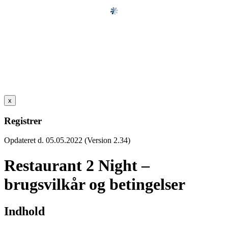
x
Registrer
Opdateret d. 05.05.2022 (Version 2.34)
Restaurant 2 Night –
brugsvilkår og betingelser
Indhold