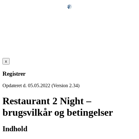
x
Registrer
Opdateret d. 05.05.2022 (Version 2.34)
Restaurant 2 Night –
brugsvilkår og betingelser
Indhold