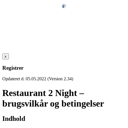
x
Registrer
Opdateret d. 05.05.2022 (Version 2.34)
Restaurant 2 Night –
brugsvilkår og betingelser
Indhold