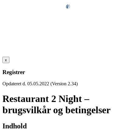
x
Registrer
Opdateret d. 05.05.2022 (Version 2.34)
Restaurant 2 Night –
brugsvilkår og betingelser
Indhold